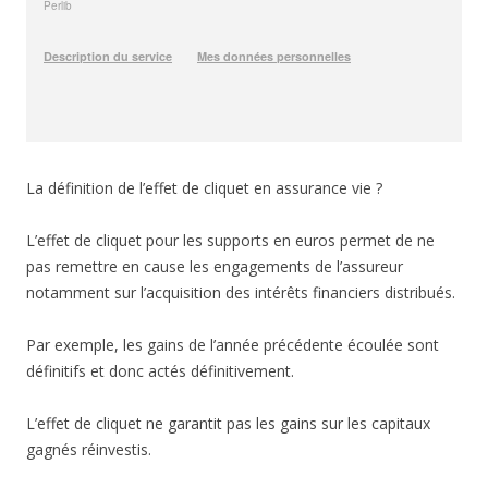
La définition de l’effet de cliquet en assurance vie ?
L’effet de cliquet pour les supports en euros permet de ne
pas remettre en cause les engagements de l’assureur
notamment sur l’acquisition des intérêts financiers distribués.
Par exemple, les gains de l’année précédente écoulée sont
définitifs et donc actés définitivement.
L’effet de cliquet ne garantit pas les gains sur les capitaux
gagnés réinvestis.