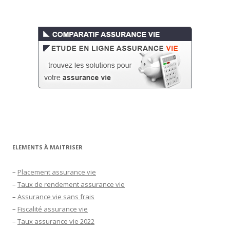
ELEMENTS À MAITRISER
–
Placement assurance vie
–
Taux de rendement assurance vie
–
Assurance vie sans frais
–
Fiscalité assurance vie
–
Taux assurance vie 2022