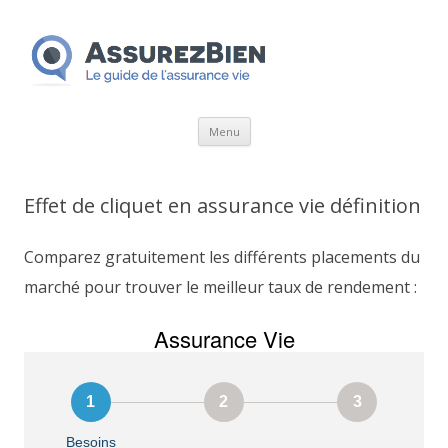
Aller
Menu
au
contenu
Effet de cliquet en assurance vie définition
Comparez gratuitement les différents placements du
marché pour trouver le meilleur taux de rendement :