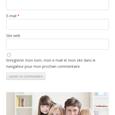
E-mail
*
Site web
Enregistrer mon nom, mon e-mail et mon site dans le
navigateur pour mon prochain commentaire.