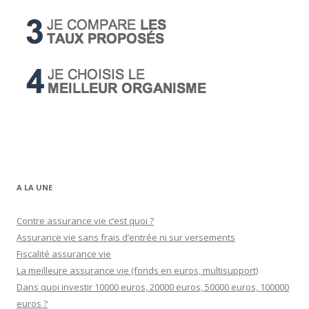
A LA UNE
Contre assurance vie c’est quoi ?
Assurance vie sans frais d’entrée ni sur versements
Fiscalité assurance vie
La meilleure assurance vie (fonds en euros, multisupport)
Dans quoi investir 10000 euros, 20000 euros, 50000 euros, 100000
euros ?