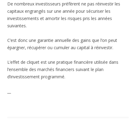
De nombreux investisseurs préfèrent ne pas réinvestir les
capitaux engrangés sur une année pour sécuriser les
investissements et amortir les risques pris les années
suivantes.
C’est donc une garantie annuelle des gains que l’on peut
épargner, récupérer ou cumuler au capital à réinvestir.
L’effet de cliquet est une pratique financière utilisée dans
l’ensemble des marchés financiers suivant le plan
d’investissement programmé.
__