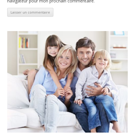
navigateur pour mon prochain commentaire.