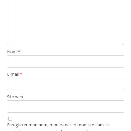
Nom
*
E-mail
*
Site web
Enregistrer mon nom, mon e-mail et mon site dans le