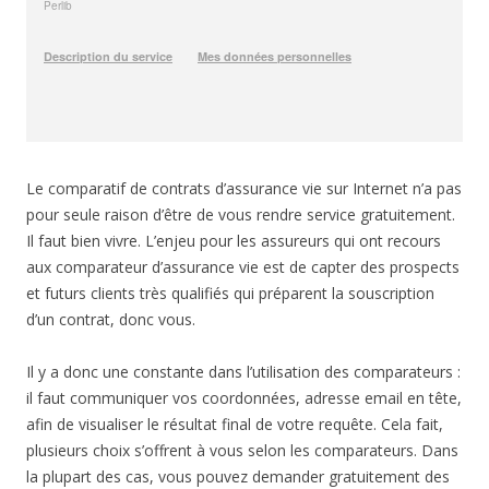
Le comparatif de contrats d’assurance vie sur Internet n’a pas
pour seule raison d’être de vous rendre service gratuitement.
Il faut bien vivre. L’enjeu pour les assureurs qui ont recours
aux comparateur d’assurance vie est de capter des prospects
et futurs clients très qualifiés qui préparent la souscription
d’un contrat, donc vous.
Il y a donc une constante dans l’utilisation des comparateurs :
il faut communiquer vos coordonnées, adresse email en tête,
afin de visualiser le résultat final de votre requête. Cela fait,
plusieurs choix s’offrent à vous selon les comparateurs. Dans
la plupart des cas, vous pouvez demander gratuitement des