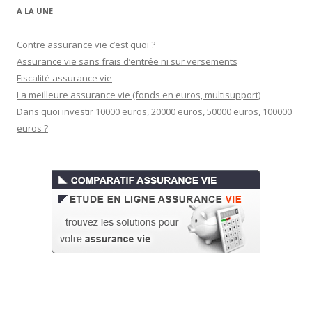
A LA UNE
Contre assurance vie c’est quoi ?
Assurance vie sans frais d’entrée ni sur versements
Fiscalité assurance vie
La meilleure assurance vie (fonds en euros, multisupport)
Dans quoi investir 10000 euros, 20000 euros, 50000 euros, 100000
euros ?