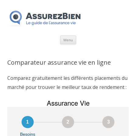
Aller
Menu
au
contenu
Comparateur assurance vie en ligne
Comparez gratuitement les différents placements du
marché pour trouver le meilleur taux de rendement :