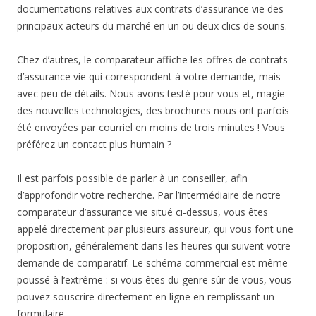
documentations relatives aux contrats d’assurance vie des
principaux acteurs du marché en un ou deux clics de souris.
Chez d’autres, le comparateur affiche les offres de contrats
d’assurance vie qui correspondent à votre demande, mais
avec peu de détails. Nous avons testé pour vous et, magie
des nouvelles technologies, des brochures nous ont parfois
été envoyées par courriel en moins de trois minutes ! Vous
préférez un contact plus humain ?
Il est parfois possible de parler à un conseiller, afin
d’approfondir votre recherche. Par l’intermédiaire de notre
comparateur d’assurance vie situé ci-dessus, vous êtes
appelé directement par plusieurs assureur, qui vous font une
proposition, généralement dans les heures qui suivent votre
demande de comparatif. Le schéma commercial est même
poussé à l’extrême : si vous êtes du genre sûr de vous, vous
pouvez souscrire directement en ligne en remplissant un
formulaire.