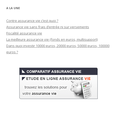
A LA UNE
Contre assurance vie c’est quoi ?
Assurance vie sans frais d’entrée ni sur versements
Fiscalité assurance vie
La meilleure assurance vie (fonds en euros, multisupport)
Dans quoi investir 10000 euros, 20000 euros, 50000 euros, 100000
euros ?