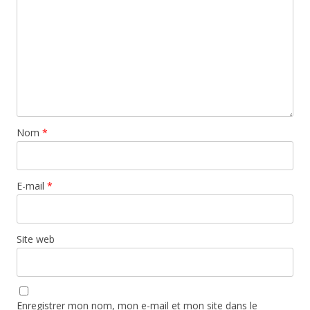
Nom
*
E-mail
*
Site web
Enregistrer mon nom, mon e-mail et mon site dans le