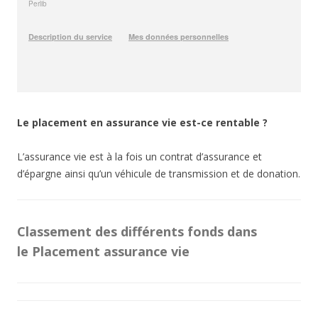
Le placement en assurance vie est-ce rentable ?
L’assurance vie est à la fois un contrat d’assurance et
d’épargne ainsi qu’un véhicule de transmission et de donation.
Classement des différents fonds dans
le Placement assurance vie