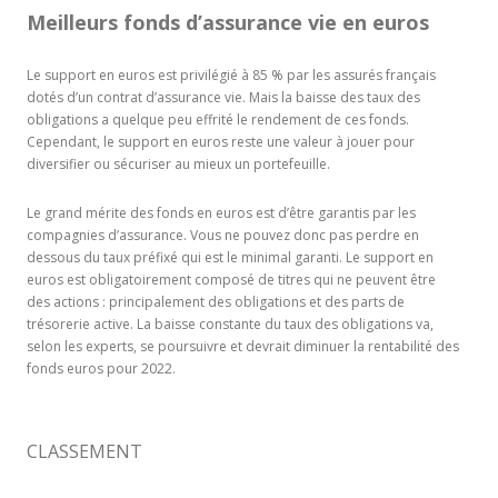
Meilleurs fonds d’assurance vie en euros
Le support en euros est privilégié à 85 % par les assurés français
dotés d’un contrat d’assurance vie. Mais la baisse des taux des
obligations a quelque peu effrité le rendement de ces fonds.
Cependant, le support en euros reste une valeur à jouer pour
diversifier ou sécuriser au mieux un portefeuille.
Le grand mérite des fonds en euros est d’être garantis par les
compagnies d’assurance. Vous ne pouvez donc pas perdre en
dessous du taux préfixé qui est le minimal garanti. Le support en
euros est obligatoirement composé de titres qui ne peuvent être
des actions : principalement des obligations et des parts de
trésorerie active. La baisse constante du taux des obligations va,
selon les experts, se poursuivre et devrait diminuer la rentabilité des
fonds euros pour 2022.
CLASSEMENT