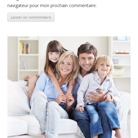
navigateur pour mon prochain commentaire.