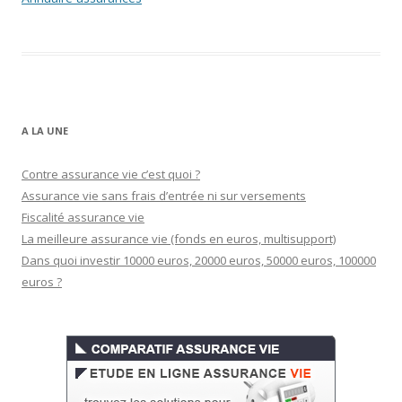
A LA UNE
Contre assurance vie c’est quoi ?
Assurance vie sans frais d’entrée ni sur versements
Fiscalité assurance vie
La meilleure assurance vie (fonds en euros, multisupport)
Dans quoi investir 10000 euros, 20000 euros, 50000 euros, 100000
euros ?