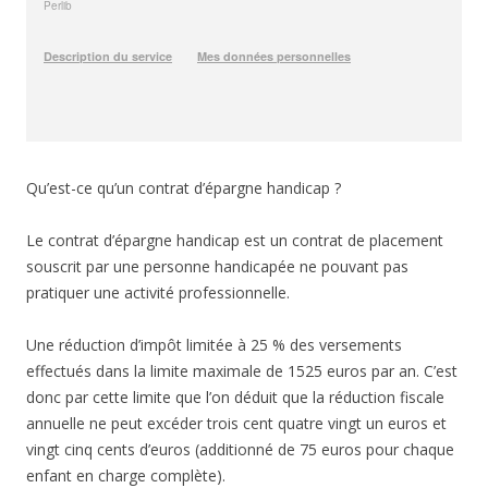
Qu’est-ce qu’un contrat d’épargne handicap ?
Le contrat d’épargne handicap est un contrat de placement
souscrit par une personne handicapée ne pouvant pas
pratiquer une activité professionnelle.
Une réduction d’impôt limitée à 25 % des versements
effectués dans la limite maximale de 1525 euros par an. C’est
donc par cette limite que l’on déduit que la réduction fiscale
annuelle ne peut excéder trois cent quatre vingt un euros et
vingt cinq cents d’euros (additionné de 75 euros pour chaque
enfant en charge complète).