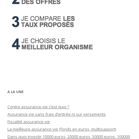
A LA UNE
Contre assurance vie c’est quoi ?
Assurance vie sans frais d’entrée ni sur versements
Fiscalité assurance vie
La meilleure assurance vie (fonds en euros, multisupport)
Dans quoi investir 10000 euros, 20000 euros, 50000 euros, 100000