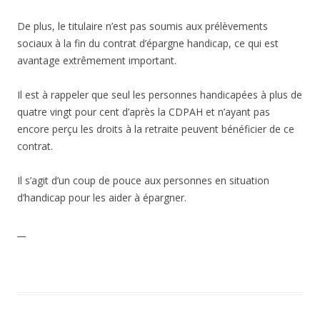
De plus, le titulaire n’est pas soumis aux prélèvements
sociaux à la fin du contrat d’épargne handicap, ce qui est
avantage extrêmement important.
Il est à rappeler que seul les personnes handicapées à plus de
quatre vingt pour cent d’après la CDPAH et n’ayant pas
encore perçu les droits à la retraite peuvent bénéficier de ce
contrat.
Il s’agit d’un coup de pouce aux personnes en situation
d’handicap pour les aider à épargner.
__