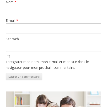
Nom
*
E-mail
*
Site web
Enregistrer mon nom, mon e-mail et mon site dans le
navigateur pour mon prochain commentaire.