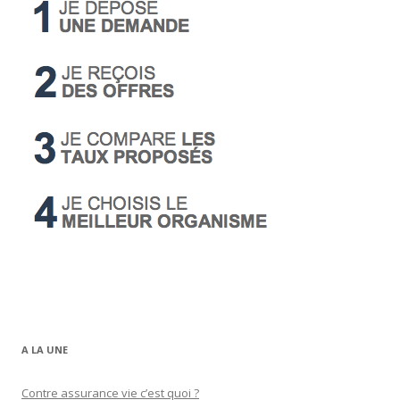
A LA UNE
Contre assurance vie c’est quoi ?