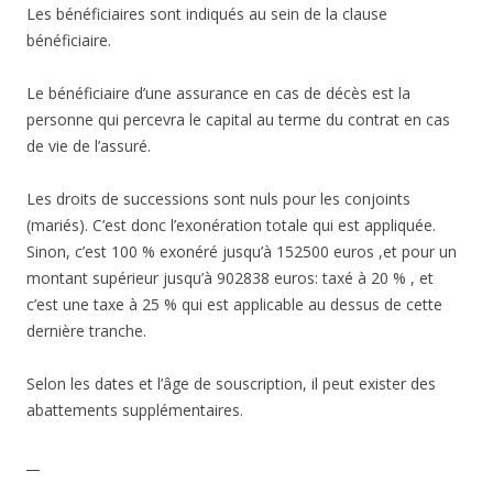
Les bénéficiaires sont indiqués au sein de la clause
bénéficiaire.
Le bénéficiaire d’une assurance en cas de décès est la
personne qui percevra le capital au terme du contrat en cas
de vie de l’assuré.
Les droits de successions sont nuls pour les conjoints
(mariés). C’est donc l’exonération totale qui est appliquée.
Sinon, c’est 100 % exonéré jusqu’à 152500 euros ,et pour un
montant supérieur jusqu’à 902838 euros: taxé à 20 % , et
c’est une taxe à 25 % qui est applicable au dessus de cette
dernière tranche.
Selon les dates et l’âge de souscription, il peut exister des
abattements supplémentaires.
__