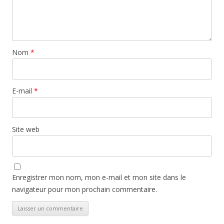
Nom
*
E-mail
*
Site web
Enregistrer mon nom, mon e-mail et mon site dans le
navigateur pour mon prochain commentaire.