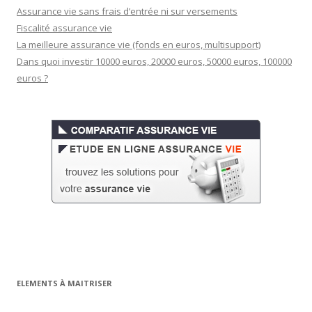
Assurance vie sans frais d’entrée ni sur versements
Fiscalité assurance vie
La meilleure assurance vie (fonds en euros, multisupport)
Dans quoi investir 10000 euros, 20000 euros, 50000 euros, 100000
euros ?
ELEMENTS À MAITRISER