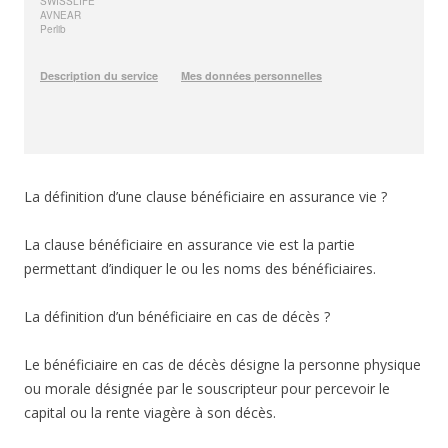
La définition d’une clause bénéficiaire en assurance vie ?
La clause bénéficiaire en assurance vie est la partie
permettant d’indiquer le ou les noms des bénéficiaires.
La définition d’un bénéficiaire en cas de décès ?
Le bénéficiaire en cas de décès désigne la personne physique
ou morale désignée par le souscripteur pour percevoir le
capital ou la rente viagère à son décès.