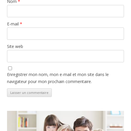
Nom
*
E-mail
*
Site web
Enregistrer mon nom, mon e-mail et mon site dans le
navigateur pour mon prochain commentaire.