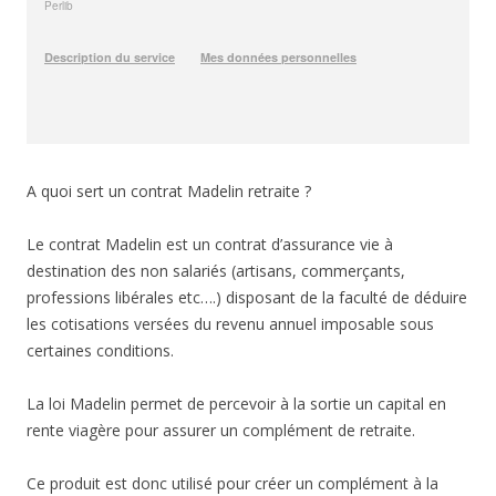
A quoi sert un contrat Madelin retraite ?
Le contrat Madelin est un contrat d’assurance vie à
destination des non salariés (artisans, commerçants,
professions libérales etc….) disposant de la faculté de déduire
les cotisations versées du revenu annuel imposable sous
certaines conditions.
La loi Madelin permet de percevoir à la sortie un capital en
rente viagère pour assurer un complément de retraite.
Ce produit est donc utilisé pour créer un complément à la