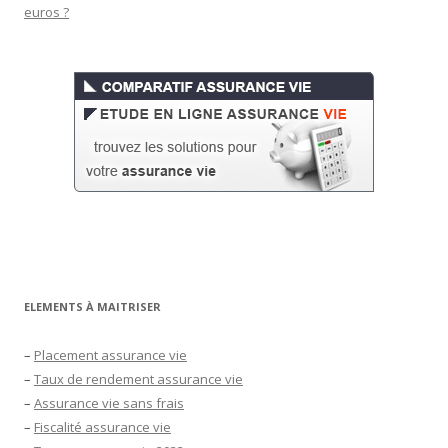
euros ?
ELEMENTS À MAITRISER
–
Placement assurance vie
–
Taux de rendement assurance vie
–
Assurance vie sans frais
–
Fiscalité assurance vie