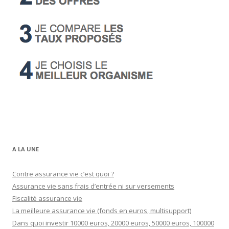
A LA UNE
Contre assurance vie c’est quoi ?
Assurance vie sans frais d’entrée ni sur versements
Fiscalité assurance vie
La meilleure assurance vie (fonds en euros, multisupport)
Dans quoi investir 10000 euros, 20000 euros, 50000 euros, 100000