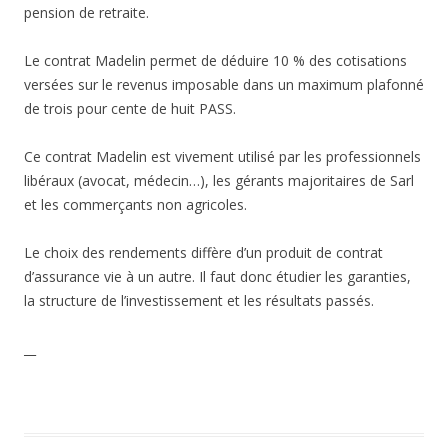
pension de retraite.
Le contrat Madelin permet de déduire 10 % des cotisations
versées sur le revenus imposable dans un maximum plafonné
de trois pour cente de huit PASS.
Ce contrat Madelin est vivement utilisé par les professionnels
libéraux (avocat, médecin…), les gérants majoritaires de Sarl
et les commerçants non agricoles.
Le choix des rendements diffère d’un produit de contrat
d’assurance vie à un autre. Il faut donc étudier les garanties,
la structure de l’investissement et les résultats passés.
__