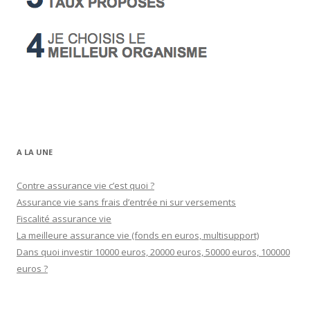
A LA UNE
Contre assurance vie c’est quoi ?
Assurance vie sans frais d’entrée ni sur versements
Fiscalité assurance vie
La meilleure assurance vie (fonds en euros, multisupport)
Dans quoi investir 10000 euros, 20000 euros, 50000 euros, 100000
euros ?