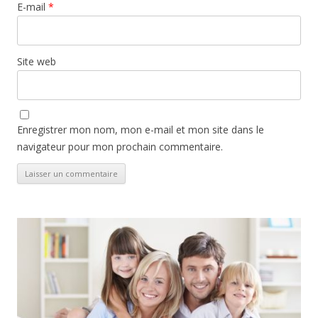
E-mail
*
Site web
Enregistrer mon nom, mon e-mail et mon site dans le
navigateur pour mon prochain commentaire.