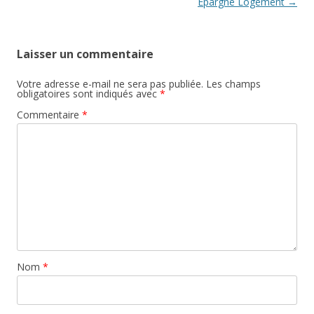
articles
Epargne Logement
→
Laisser un commentaire
Votre adresse e-mail ne sera pas publiée.
Les champs
obligatoires sont indiqués avec
*
Commentaire
*
Nom
*