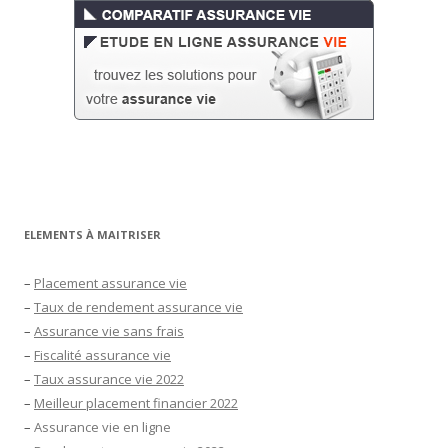
ELEMENTS À MAITRISER
–
Placement assurance vie
–
Taux de rendement assurance vie
–
Assurance vie sans frais
–
Fiscalité assurance vie
–
Taux assurance vie 2022
–
Meilleur placement financier 2022
–
Assurance vie en ligne