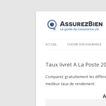
ACCUEIL
CHOISIR SON ASSURANCE
Taux livret A La Poste 2
Comparez gratuitement les différ
meilleur taux de rendement :