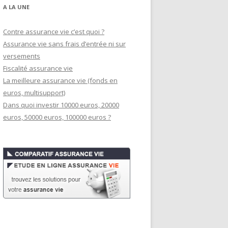
A LA UNE
Contre assurance vie c’est quoi ?
Assurance vie sans frais d’entrée ni sur
versements
Fiscalité assurance vie
La meilleure assurance vie (fonds en
euros, multisupport)
Dans quoi investir 10000 euros, 20000
euros, 50000 euros, 100000 euros ?