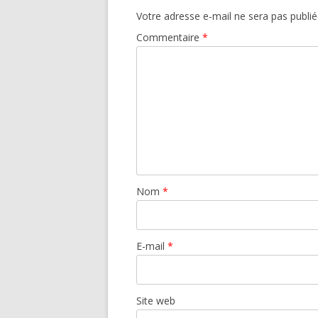
Votre adresse e-mail ne sera pas publié
Commentaire
*
Nom
*
E-mail
*
Site web