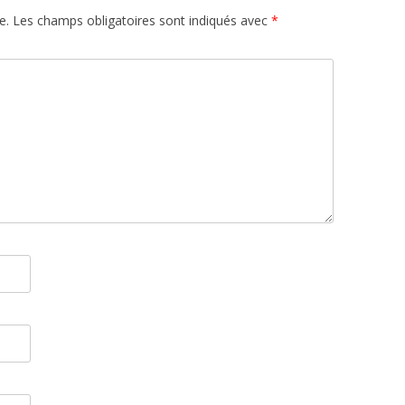
e.
Les champs obligatoires sont indiqués avec
*