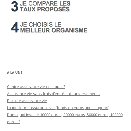
A LA UNE
Contre assurance vie c’est quoi ?
Assurance vie sans frais d’entrée ni sur versements
Fiscalité assurance vie
La meilleure assurance vie (fonds en euros, multisupport)
Dans quoi investir 10000 euros, 20000 euros, 50000 euros, 100000
euros ?