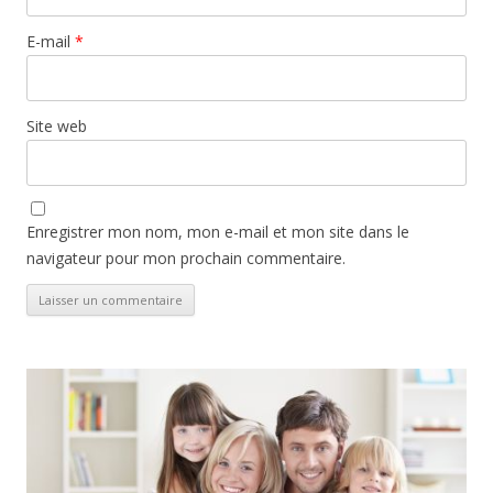
E-mail
*
Site web
Enregistrer mon nom, mon e-mail et mon site dans le
navigateur pour mon prochain commentaire.