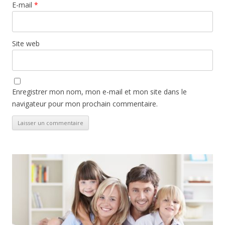
E-mail
*
Site web
Enregistrer mon nom, mon e-mail et mon site dans le
navigateur pour mon prochain commentaire.