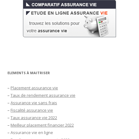
ELEMENTS À MAITRISER
–
Placement assurance vie
–
Taux de rendement assurance vie
–
Assurance vie sans frais
–
Fiscalité assurance vie
–
Taux assurance vie 2022
–
Meilleur placement financier 2022
–
Assurance vie en ligne