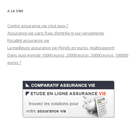
A LA UNE
Contre assurance vie c’est quoi ?
Assurance vie sans frais d’entrée ni sur versements
Fiscalité assurance vie
La meilleure assurance vie (fonds en euros, multisupport)
Dans quoi investir 10000 euros, 20000 euros, 50000 euros, 100000
euros ?