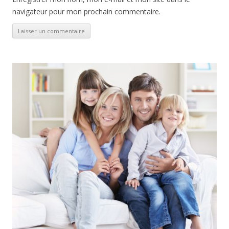
navigateur pour mon prochain commentaire.