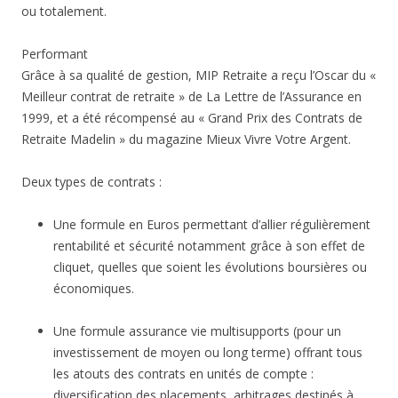
ou totalement.
Performant
Grâce à sa qualité de gestion, MIP Retraite a reçu l’Oscar du «
Meilleur contrat de retraite » de La Lettre de l’Assurance en
1999, et a été récompensé au « Grand Prix des Contrats de
Retraite Madelin » du magazine Mieux Vivre Votre Argent.
Deux types de contrats :
Une formule en Euros permettant d’allier régulièrement
rentabilité et sécurité notamment grâce à son effet de
cliquet, quelles que soient les évolutions boursières ou
économiques.
Une formule assurance vie multisupports (pour un
investissement de moyen ou long terme) offrant tous
les atouts des contrats en unités de compte :
diversification des placements, arbitrages destinés à