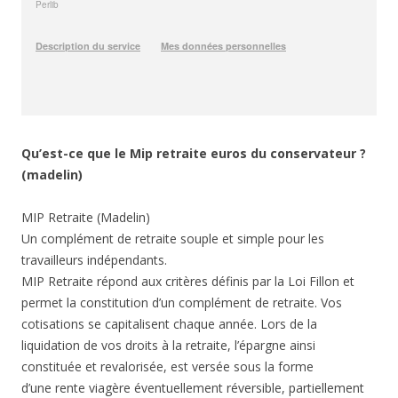
Qu’est-ce que le Mip retraite euros du conservateur ?
(madelin)
MIP Retraite (Madelin)
Un complément de retraite souple et simple pour les
travailleurs indépendants.
MIP Retraite répond aux critères définis par la Loi Fillon et
permet la constitution d’un complément de retraite. Vos
cotisations se capitalisent chaque année. Lors de la
liquidation de vos droits à la retraite, l’épargne ainsi
constituée et revalorisée, est versée sous la forme
d’une rente viagère éventuellement réversible, partiellement