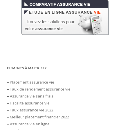
ELEMENTS À MAITRISER
–
Placement assurance vie
–
Taux de rendement assurance vie
–
Assurance vie sans frais
–
Fiscalité assurance vie
–
Taux assurance vie 2022
–
Meilleur placement financier 2022
–
Assurance vie en ligne