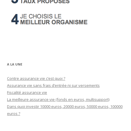
A LA UNE
Contre assurance vie c’est quoi ?
Assurance vie sans frais d’entrée ni sur versements
Fiscalité assurance vie
La meilleure assurance vie (fonds en euros, multisupport)
Dans quoi investir 10000 euros, 20000 euros, 50000 euros, 100000
euros ?