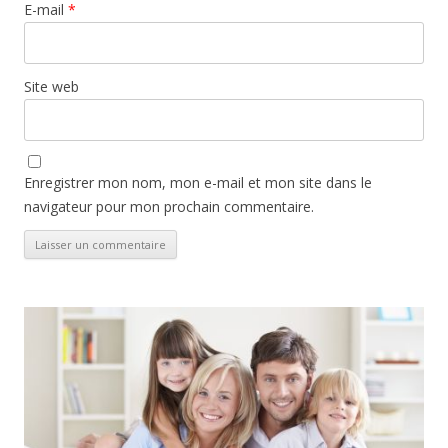
E-mail
*
Site web
Enregistrer mon nom, mon e-mail et mon site dans le
navigateur pour mon prochain commentaire.