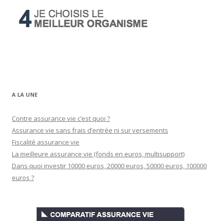
A LA UNE
Contre assurance vie c’est quoi ?
Assurance vie sans frais d’entrée ni sur versements
Fiscalité assurance vie
La meilleure assurance vie (fonds en euros, multisupport)
Dans quoi investir 10000 euros, 20000 euros, 50000 euros, 100000
euros ?