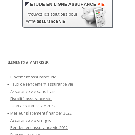
ELEMENTS À MAITRISER
–
Placement assurance vie
–
Taux de rendement assurance vie
–
Assurance vie sans frais
–
Fiscalité assurance vie
–
Taux assurance vie 2022
–
Meilleur placement financier 2022
–
Assurance vie en ligne
–
Rendement assurance vie 2022
–
Epargne retraite