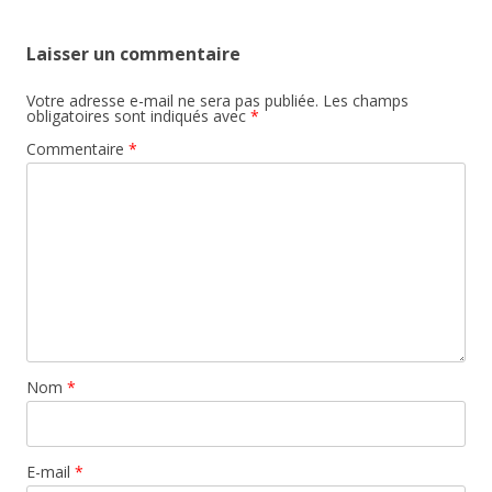
articles
Laisser un commentaire
Votre adresse e-mail ne sera pas publiée.
Les champs
obligatoires sont indiqués avec
*
Commentaire
*
Nom
*
E-mail
*