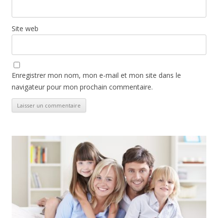
Site web
Enregistrer mon nom, mon e-mail et mon site dans le
navigateur pour mon prochain commentaire.