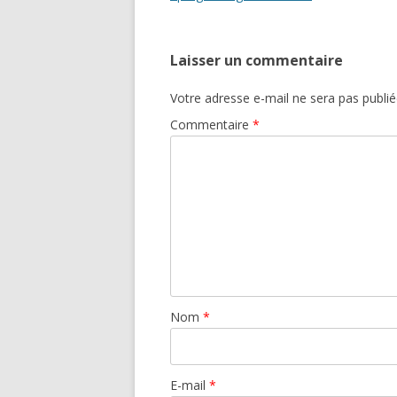
articles
Laisser un commentaire
Votre adresse e-mail ne sera pas publié
Commentaire
*
Nom
*
E-mail
*