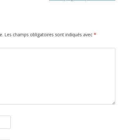
e.
Les champs obligatoires sont indiqués avec
*