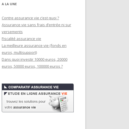
A LA UNE
Contre assurance vie c’est quoi ?
Assurance vie sans frais d’entrée ni sur
versements
Fiscalité assurance vie
La meilleure assurance vie (fonds en
euros, multisupport)
Dans quoi investir 10000 euros, 20000
euros, 50000 euros, 100000 euros ?