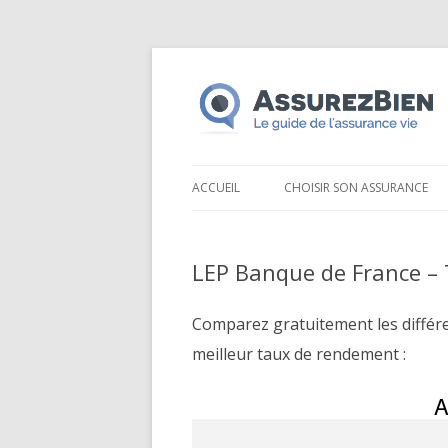
ACCUEIL
CHOISIR SON ASSURANCE
LEP Banque de France – 
Comparez gratuitement les différ
meilleur taux de rendement :