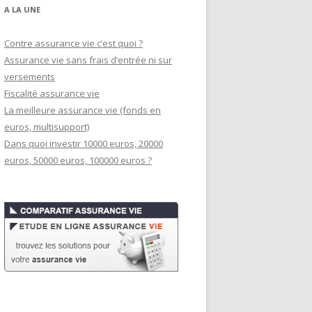
A LA UNE
Contre assurance vie c’est quoi ?
Assurance vie sans frais d’entrée ni sur
versements
Fiscalité assurance vie
La meilleure assurance vie (fonds en
euros, multisupport)
Dans quoi investir 10000 euros, 20000
euros, 50000 euros, 100000 euros ?