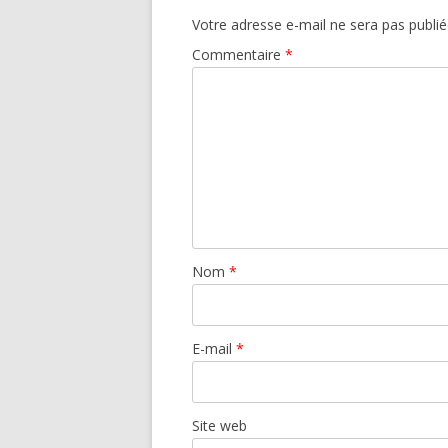
Votre adresse e-mail ne sera pas publié
Commentaire
*
Nom
*
E-mail
*
Site web