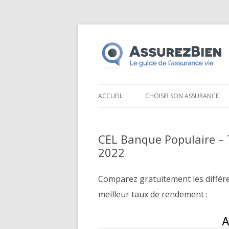
ACCUEIL
CHOISIR SON ASSURANCE
CEL Banque Populaire 
2022
Comparez gratuitement les différ
meilleur taux de rendement :