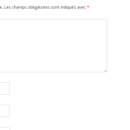
e.
Les champs obligatoires sont indiqués avec
*