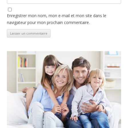
Enregistrer mon nom, mon e-mail et mon site dans le
navigateur pour mon prochain commentaire.