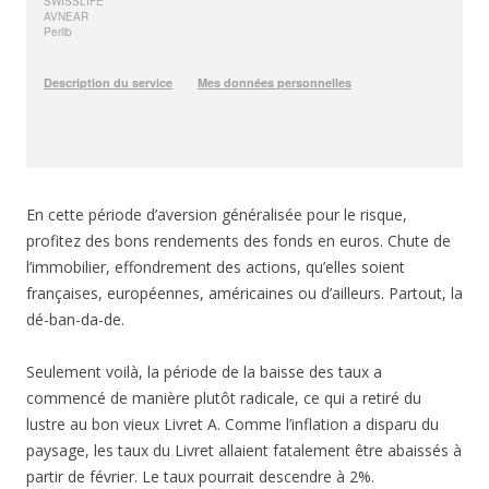
En cette période d’aversion généralisée pour le risque,
profitez des bons rendements des fonds en euros. Chute de
l’immobilier, effondrement des actions, qu’elles soient
françaises, européennes, américaines ou d’ailleurs. Partout, la
dé-ban-da-de.
Seulement voilà, la période de la baisse des taux a
commencé de manière plutôt radicale, ce qui a retiré du
lustre au bon vieux Livret A. Comme l’inflation a disparu du
paysage, les taux du Livret allaient fatalement être abaissés à
partir de février. Le taux pourrait descendre à 2%.