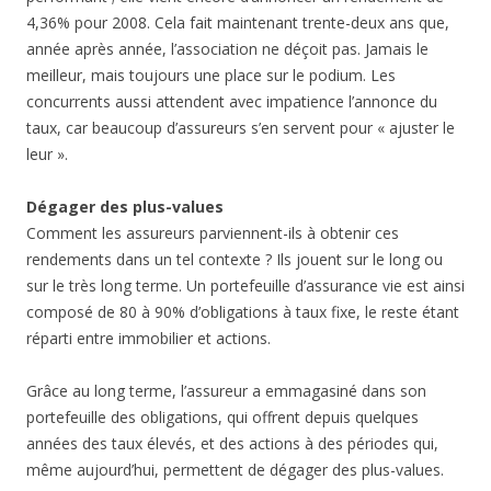
4,36% pour 2008. Cela fait maintenant trente-deux ans que,
année après année, l’association ne déçoit pas. Jamais le
meilleur, mais toujours une place sur le podium. Les
concurrents aussi attendent avec impatience l’annonce du
taux, car beaucoup d’assureurs s’en servent pour « ajuster le
leur ».
Dégager des plus-values
Comment les assureurs parviennent-ils à obtenir ces
rendements dans un tel contexte ? Ils jouent sur le long ou
sur le très long terme. Un portefeuille d’assurance vie est ainsi
composé de 80 à 90% d’obligations à taux fixe, le reste étant
réparti entre immobilier et actions.
Grâce au long terme, l’assureur a emmagasiné dans son
portefeuille des obligations, qui offrent depuis quelques
années des taux élevés, et des actions à des périodes qui,
même aujourd’hui, permettent de dégager des plus-values.