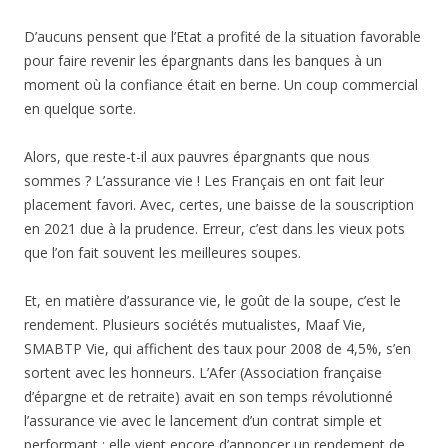
D’aucuns pensent que l’Etat a profité de la situation favorable
pour faire revenir les épargnants dans les banques à un
moment où la confiance était en berne. Un coup commercial
en quelque sorte.
Alors, que reste-t-il aux pauvres épargnants que nous
sommes ? L’assurance vie ! Les Français en ont fait leur
placement favori. Avec, certes, une baisse de la souscription
en 2021 due à la prudence. Erreur, c’est dans les vieux pots
que l’on fait souvent les meilleures soupes.
Et, en matière d’assurance vie, le goût de la soupe, c’est le
rendement. Plusieurs sociétés mutualistes, Maaf Vie,
SMABTP Vie, qui affichent des taux pour 2008 de 4,5%, s’en
sortent avec les honneurs. L’Afer (Association française
d’épargne et de retraite) avait en son temps révolutionné
l’assurance vie avec le lancement d’un contrat simple et
performant ; elle vient encore d’annoncer un rendement de