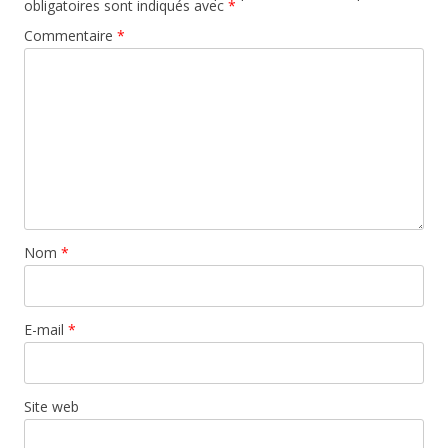
obligatoires sont indiqués avec
*
Commentaire
*
Nom
*
E-mail
*
Site web