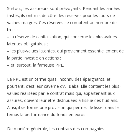
Surtout, les assureurs sont prévoyants. Pendant les années
fastes, ils ont mis de côté des réserves pour les jours de
vaches maigres. Ces réserves se comptent au nombre de
trois :
– la réserve de capitalisation, qui concerne les plus-values
latentes obligataires ;
– les plus-values latentes, qui proviennent essentiellement de
la partie investie en actions ;
– et, surtout, la fameuse PPE.
La PPE est un terme quasi inconnu des épargnants, et,
pourtant, c’est leur caverne d’Ali Baba. Elle contient les plus-
values réalisées par le contrat mais qui, appartenant aux
assurés, doivent leur être distribuées à l’issue des huit ans.
Ainsi, il se forme une provision qui permet de lisser dans le
temps la performance du fonds en euros.
De manière générale, les contrats des compagnies