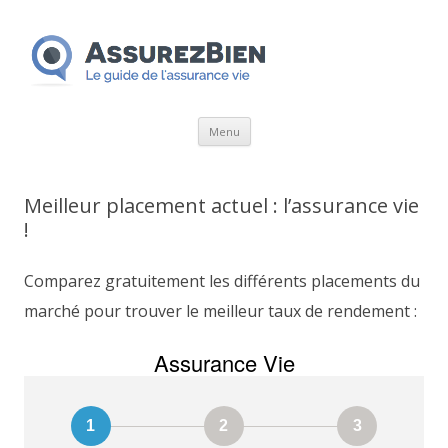
Aller
Menu
au
contenu
Meilleur placement actuel : l’assurance vie
!
Comparez gratuitement les différents placements du
marché pour trouver le meilleur taux de rendement :