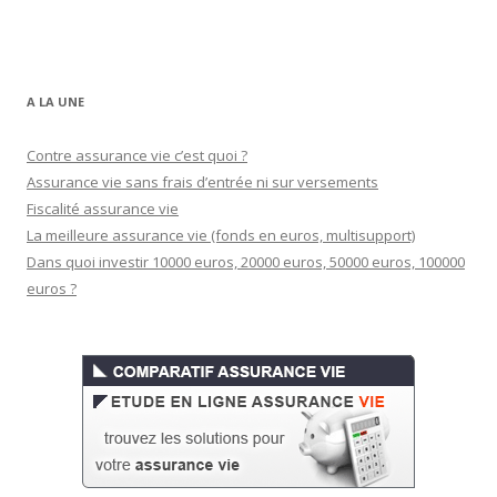
A LA UNE
Contre assurance vie c’est quoi ?
Assurance vie sans frais d’entrée ni sur versements
Fiscalité assurance vie
La meilleure assurance vie (fonds en euros, multisupport)
Dans quoi investir 10000 euros, 20000 euros, 50000 euros, 100000
euros ?