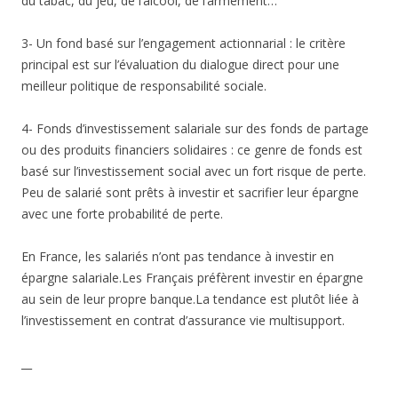
du tabac, du jeu, de l’alcool, de l’armement…
3- Un fond basé sur l’engagement actionnarial : le critère
principal est sur l’évaluation du dialogue direct pour une
meilleur politique de responsabilité sociale.
4- Fonds d’investissement salariale sur des fonds de partage
ou des produits financiers solidaires : ce genre de fonds est
basé sur l’investissement social avec un fort risque de perte.
Peu de salarié sont prêts à investir et sacrifier leur épargne
avec une forte probabilité de perte.
En France, les salariés n’ont pas tendance à investir en
épargne salariale.Les Français préfèrent investir en épargne
au sein de leur propre banque.La tendance est plutôt liée à
l’investissement en contrat d’assurance vie multisupport.
__