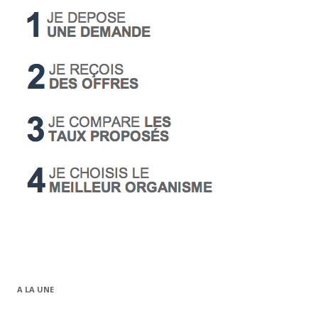
A LA UNE