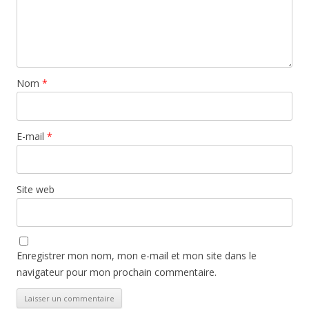
Nom
*
E-mail
*
Site web
Enregistrer mon nom, mon e-mail et mon site dans le
navigateur pour mon prochain commentaire.