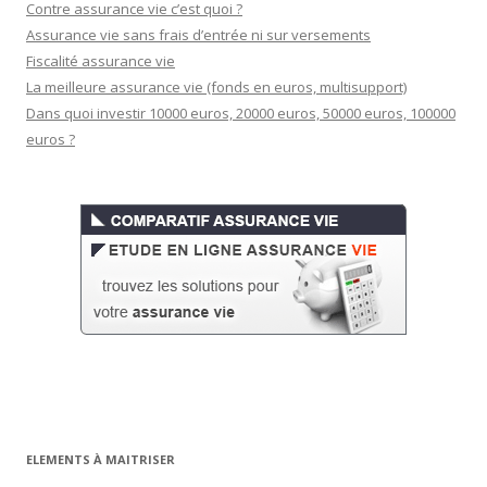
Contre assurance vie c’est quoi ?
Assurance vie sans frais d’entrée ni sur versements
Fiscalité assurance vie
La meilleure assurance vie (fonds en euros, multisupport)
Dans quoi investir 10000 euros, 20000 euros, 50000 euros, 100000
euros ?
ELEMENTS À MAITRISER