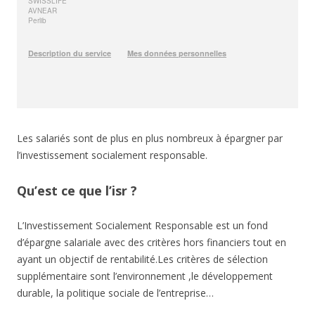
Les salariés sont de plus en plus nombreux à épargner par
l’investissement socialement responsable.
Qu’est ce que l’isr ?
L’Investissement Socialement Responsable est un fond
d’épargne salariale avec des critères hors financiers tout en
ayant un objectif de rentabilité.Les critères de sélection
supplémentaire sont l’environnement ,le développement
durable, la politique sociale de l’entreprise…