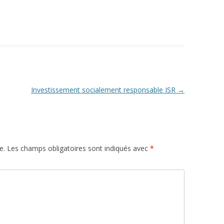
Investissement socialement responsable ISR
→
e.
Les champs obligatoires sont indiqués avec
*