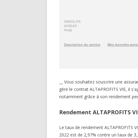
__ Vous souhaitez souscrire une assu
gère le contrat ALTAPROFITS VIE, il s'a
notamment grâce à son rendement perf
Rendement ALTAPROFITS VI
Le taux de rendement ALTAPROFITS VI
2022 est de 2,97% contre un taux de 3,3