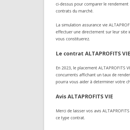
ci-dessus pour comparer le rendement 
contrats du marché.
La simulation assurance vie ALTAPROF
effectuer une directement sur leur site 
vous constituerez.
Le contrat ALTAPROFITS VIE,
En 2023, le placement ALTAPROFITS VI
concurrents affichant un taux de rendem
pourra vous aider à determiner votre ch
Avis ALTAPROFITS VIE
Merci de laisser vos avis ALTAPROFIT
ce type contrat.