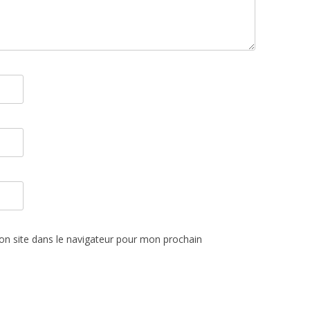
n site dans le navigateur pour mon prochain