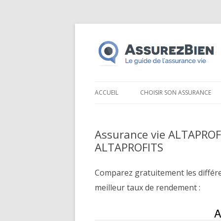
ACCUEIL
CHOISIR SON ASSURANCE
Assurance vie ALTAPROF
ALTAPROFITS
Comparez gratuitement les différ
meilleur taux de rendement :