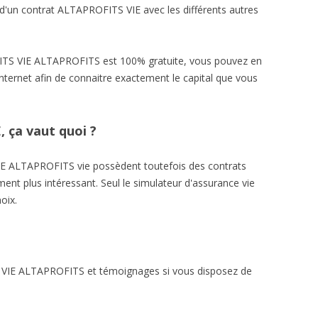
d'un contrat ALTAPROFITS VIE avec les différents autres
ITS VIE ALTAPROFITS est 100% gratuite, vous pouvez en
internet afin de connaitre exactement le capital que vous
 ça vaut quoi ?
E ALTAPROFITS vie possèdent toutefois des contrats
ent plus intéressant. Seul le simulateur d'assurance vie
oix.
S VIE ALTAPROFITS et témoignages si vous disposez de