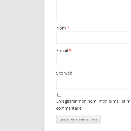
Nom
*
E-mail
*
Site web
Enregistrer mon nom, mon e-mail et mo
commentaire.