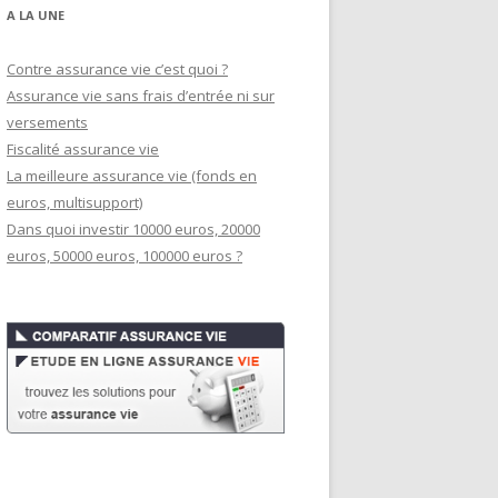
A LA UNE
Contre assurance vie c’est quoi ?
Assurance vie sans frais d’entrée ni sur
versements
Fiscalité assurance vie
La meilleure assurance vie (fonds en
euros, multisupport)
Dans quoi investir 10000 euros, 20000
euros, 50000 euros, 100000 euros ?