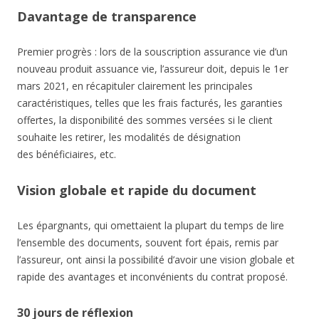
Davantage de transparence
Premier progrès : lors de la souscription assurance vie d’un
nouveau produit assuance vie, l’assureur doit, depuis le 1er
mars 2021, en récapituler clairement les principales
caractéristiques, telles que les frais facturés, les garanties
offertes, la disponibilité des sommes versées si le client
souhaite les retirer, les modalités de désignation
des bénéficiaires, etc.
Vision globale et rapide du document
Les épargnants, qui omettaient la plupart du temps de lire
l’ensemble des documents, souvent fort épais, remis par
l’assureur, ont ainsi la possibilité d’avoir une vision globale et
rapide des avantages et inconvénients du contrat proposé.
30 jours de réflexion