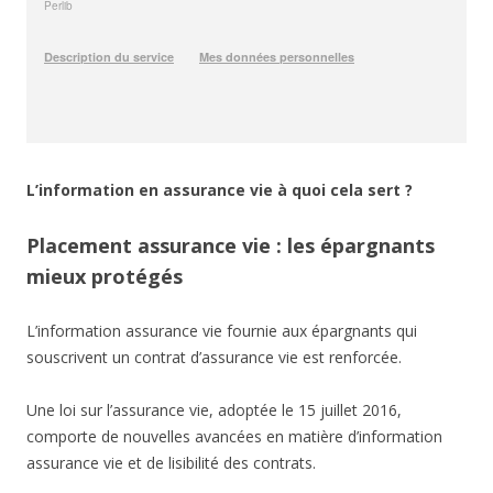
L’information en assurance vie à quoi cela sert ?
Placement assurance vie : les épargnants
mieux protégés
L’information assurance vie fournie aux épargnants qui
souscrivent un contrat d’assurance vie est renforcée.
Une loi sur l’assurance vie, adoptée le 15 juillet 2016,
comporte de nouvelles avancées en matière d’information
assurance vie et de lisibilité des contrats.