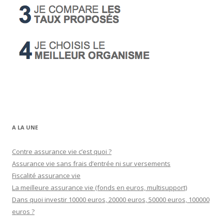
A LA UNE
Contre assurance vie c’est quoi ?
Assurance vie sans frais d’entrée ni sur versements
Fiscalité assurance vie
La meilleure assurance vie (fonds en euros, multisupport)
Dans quoi investir 10000 euros, 20000 euros, 50000 euros, 100000
euros ?