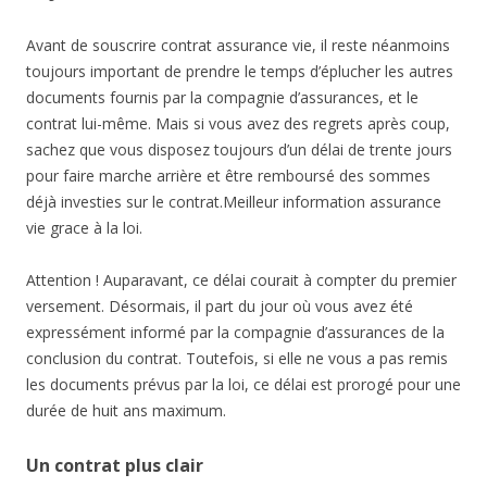
Avant de souscrire contrat assurance vie, il reste néanmoins
toujours important de prendre le temps d’éplucher les autres
documents fournis par la compagnie d’assurances, et le
contrat lui-même. Mais si vous avez des regrets après coup,
sachez que vous disposez toujours d’un délai de trente jours
pour faire marche arrière et être remboursé des sommes
déjà investies sur le contrat.Meilleur information assurance
vie grace à la loi.
Attention ! Auparavant, ce délai courait à compter du premier
versement. Désormais, il part du jour où vous avez été
expressément informé par la compagnie d’assurances de la
conclusion du contrat. Toutefois, si elle ne vous a pas remis
les documents prévus par la loi, ce délai est prorogé pour une
durée de huit ans maximum.
Un contrat plus clair