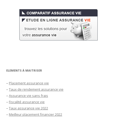
ELEMENTS À MAITRISER
–
Placement assurance vie
–
Taux de rendement assurance vie
–
Assurance vie sans frais
–
Fiscalité assurance vie
–
Taux assurance vie 2022
–
Meilleur placement financier 2022