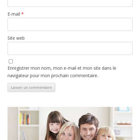
E-mail
*
Site web
Enregistrer mon nom, mon e-mail et mon site dans le
navigateur pour mon prochain commentaire.