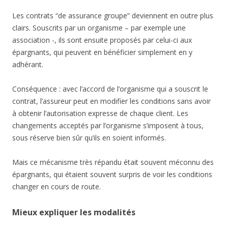
Les contrats “de assurance groupe” deviennent en outre plus
clairs. Souscrits par un organisme – par exemple une
association -, ils sont ensuite proposés par celui-ci aux
épargnants, qui peuvent en bénéficier simplement en y
adhérant.
Conséquence : avec l’accord de l’organisme qui a souscrit le
contrat, l’assureur peut en modifier les conditions sans avoir
à obtenir l’autorisation expresse de chaque client. Les
changements acceptés par l’organisme s’imposent à tous,
sous réserve bien sûr qu’ils en soient informés.
Mais ce mécanisme très répandu était souvent méconnu des
épargnants, qui étaient souvent surpris de voir les conditions
changer en cours de route.
Mieux expliquer les modalités