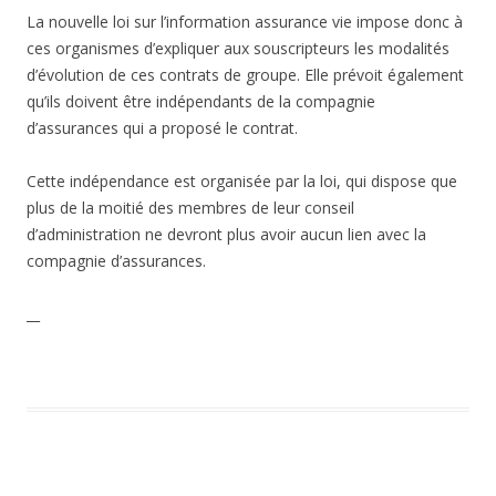
La nouvelle loi sur l’information assurance vie impose donc à
ces organismes d’expliquer aux souscripteurs les modalités
d’évolution de ces contrats de groupe. Elle prévoit également
qu’ils doivent être indépendants de la compagnie
d’assurances qui a proposé le contrat.
Cette indépendance est organisée par la loi, qui dispose que
plus de la moitié des membres de leur conseil
d’administration ne devront plus avoir aucun lien avec la
compagnie d’assurances.
__