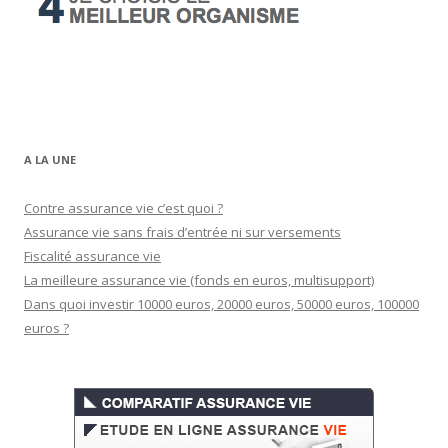
A LA UNE
Contre assurance vie c’est quoi ?
Assurance vie sans frais d’entrée ni sur versements
Fiscalité assurance vie
La meilleure assurance vie (fonds en euros, multisupport)
Dans quoi investir 10000 euros, 20000 euros, 50000 euros, 100000
euros ?