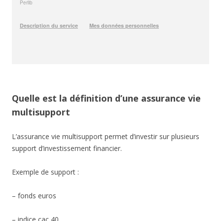
Quelle est la définition d’une assurance vie
multisupport
L’assurance vie multisupport permet d’investir sur plusieurs
support d’investissement financier.
Exemple de support :
– fonds euros
– indice cac 40