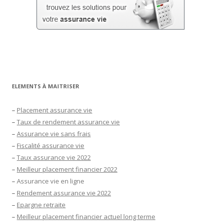
ELEMENTS À MAITRISER
–
Placement assurance vie
–
Taux de rendement assurance vie
–
Assurance vie sans frais
–
Fiscalité assurance vie
–
Taux assurance vie 2022
–
Meilleur placement financier 2022
–
Assurance vie en ligne
–
Rendement assurance vie 2022
–
Epargne retraite
–
Meilleur placement financier actuel long terme