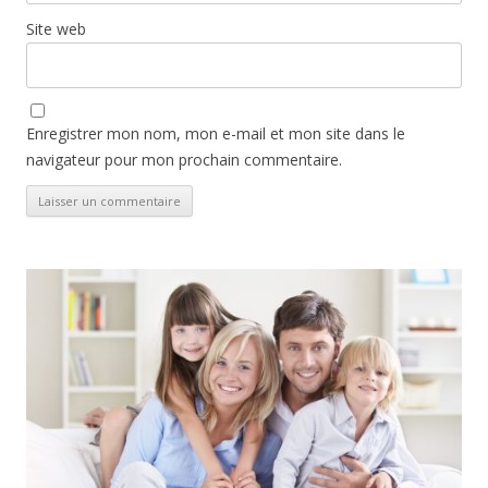
Site web
Enregistrer mon nom, mon e-mail et mon site dans le
navigateur pour mon prochain commentaire.