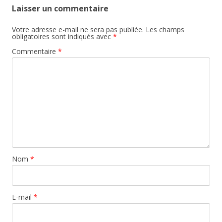
Laisser un commentaire
Votre adresse e-mail ne sera pas publiée.
Les champs
obligatoires sont indiqués avec
*
Commentaire
*
Nom
*
E-mail
*