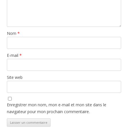
Nom
*
E-mail
*
Site web
Enregistrer mon nom, mon e-mail et mon site dans le
navigateur pour mon prochain commentaire.