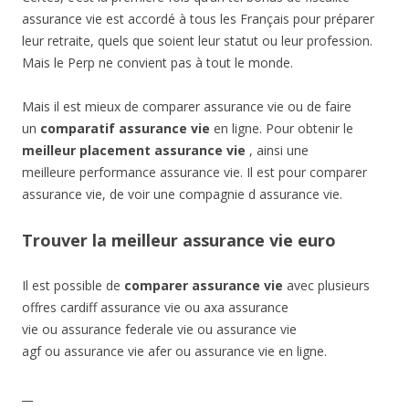
assurance vie est accordé à tous les Français pour préparer
leur retraite, quels que soient leur statut ou leur profession.
Mais le Perp ne convient pas à tout le monde.
Mais il est mieux de comparer assurance vie ou de faire
un
comparatif assurance vie
en ligne. Pour obtenir le
meilleur placement assurance vie
, ainsi une
meilleure performance assurance vie. Il est pour comparer
assurance vie, de voir une compagnie d assurance vie.
Trouver la meilleur assurance vie euro
Il est possible de
comparer assurance vie
avec plusieurs
offres cardiff assurance vie ou axa assurance
vie ou assurance federale vie ou assurance vie
agf ou assurance vie afer ou assurance vie en ligne.
__