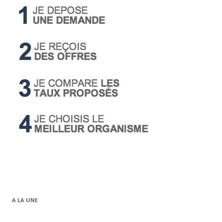
A LA UNE