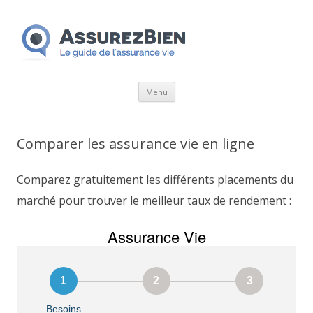
Aller
Menu
au
contenu
Comparer les assurance vie en ligne
Comparez gratuitement les différents placements du
marché pour trouver le meilleur taux de rendement :