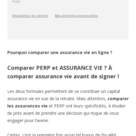
Pourquoi comparer une assurance vie en ligne ?
Comparer PERP et ASSURANCE VIE ? À
comparer assurance vie avant de signer !
Les deux formules permettent de se constituer un capital
assurance vie en vue de la retraite. Mais attention,
comparer
les assurances vie
et PERP ont leurs spécificités, à étudier
de près avant de prendre une décision qui risque de vous
engager pour l’avenir.
Certes, c’est la première fois qu’un tel bonus de fiscalité