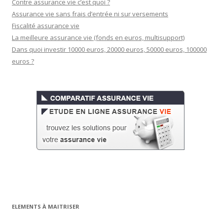
Contre assurance vie c’est quoi ?
Assurance vie sans frais d’entrée ni sur versements
Fiscalité assurance vie
La meilleure assurance vie (fonds en euros, multisupport)
Dans quoi investir 10000 euros, 20000 euros, 50000 euros, 100000
euros ?
ELEMENTS À MAITRISER