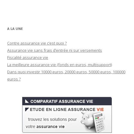
A LA UNE
Contre assurance vie c’est quoi ?
Assurance vie sans frais d’entrée ni sur versements
Fiscalité assurance vie
La meilleure assurance vie (fonds en euros, multisupport)
Dans quoi investir 10000 euros, 20000 euros, 50000 euros, 100000
euros ?