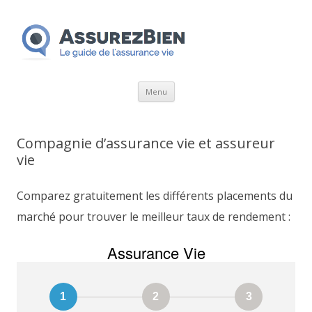
Aller
Menu
au
contenu
Compagnie d’assurance vie et assureur
vie
Comparez gratuitement les différents placements du
marché pour trouver le meilleur taux de rendement :