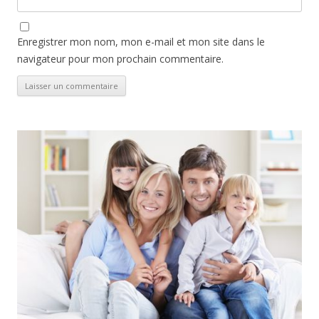
Enregistrer mon nom, mon e-mail et mon site dans le
navigateur pour mon prochain commentaire.