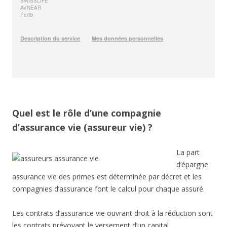
Quel est le rôle d’une compagnie
d’assurance vie (assureur vie) ?
La part
d’épargne
assurance vie des primes est déterminée par décret et les
compagnies d’assurance font le calcul pour chaque assuré.
Les contrats d’assurance vie ouvrant droit à la réduction sont
les contrats prévoyant le versement d’un capital