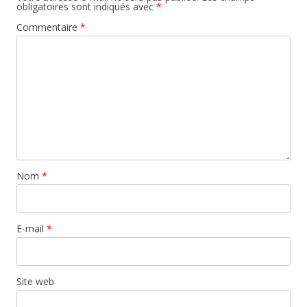
obligatoires sont indiqués avec
*
Commentaire
*
Nom
*
E-mail
*
Site web