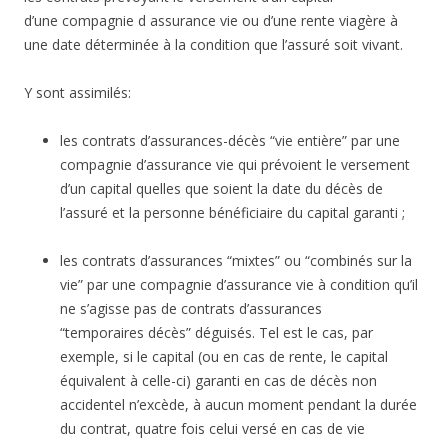
d’une compagnie d assurance vie ou d’une rente viagère à
une date déterminée à la condition que l’assuré soit vivant.
Y sont assimilés:
les contrats d’assurances-décès “vie entière” par une
compagnie d’assurance vie qui prévoient le versement
d’un capital quelles que soient la date du décès de
l’assuré et la personne bénéficiaire du capital garanti ;
les contrats d’assurances “mixtes” ou “combinés sur la
vie” par une compagnie d’assurance vie à condition qu’il
ne s’agisse pas de contrats d’assurances
“temporaires décès” déguisés. Tel est le cas, par
exemple, si le capital (ou en cas de rente, le capital
équivalent à celle-ci) garanti en cas de décès non
accidentel n’excède, à aucun moment pendant la durée
du contrat, quatre fois celui versé en cas de vie