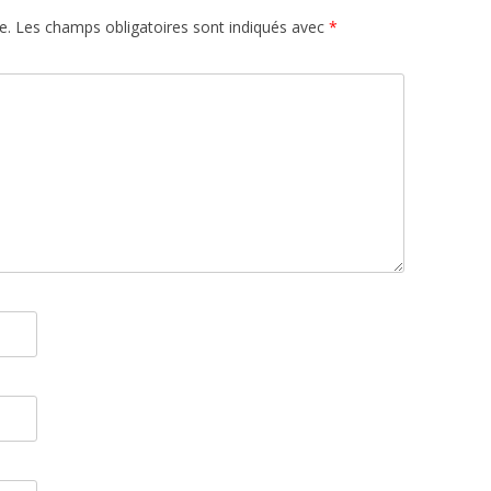
e.
Les champs obligatoires sont indiqués avec
*