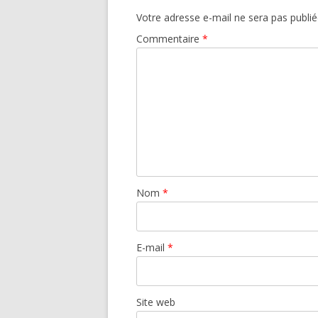
Votre adresse e-mail ne sera pas publié
Commentaire
*
Nom
*
E-mail
*
Site web