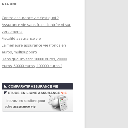
A LA UNE
Contre assurance vie c’est quoi ?
Assurance vie sans frais d’entrée ni sur
versements
Fiscalité assurance vie
La meilleure assurance vie (fonds en
euros, multisupport)
Dans quoi investir 10000 euros, 20000
euros, 50000 euros, 100000 euros ?