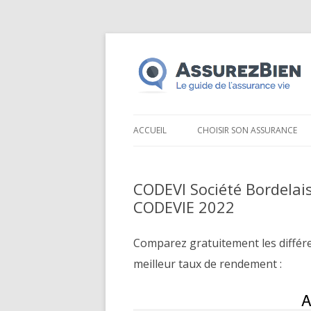
ACCUEIL
CHOISIR SON ASSURANCE
CODEVI Société Bordelais
CODEVIE 2022
Comparez gratuitement les différ
meilleur taux de rendement :