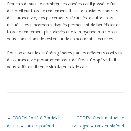
Francais depuis de nombreuses années car il possède l'un
des meilleur taux de rendement. Il existe plusieurs contrats
d'assurance vie, des placements sécurisés, d'autres plus
risqués. Les placements risqués permettent de bénéficier de
taux de rendement plus élevés que la moyenne mais nous
vous conseillons de rester sur des placements sécurisés.
Pour observer les intérêts générés par les différents contrats
d'assurance vie (notamment ceux de Crédit Coopératif), il
vous suffit d'utiliser le simulateur ci-dessus.
Navigation
←
CODEVI Société Bordelaise
CODEVI Crédit mutuel de
des
de CIC – Taux et plafond
Bretagne – Taux et plafond