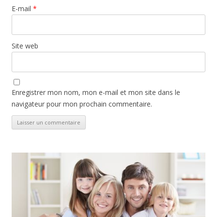
E-mail
*
Site web
Enregistrer mon nom, mon e-mail et mon site dans le
navigateur pour mon prochain commentaire.