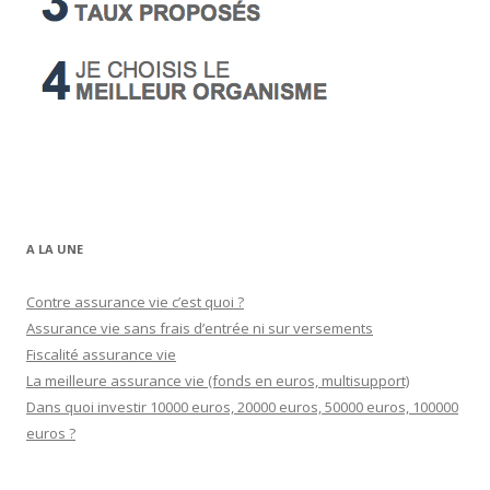
A LA UNE
Contre assurance vie c’est quoi ?
Assurance vie sans frais d’entrée ni sur versements
Fiscalité assurance vie
La meilleure assurance vie (fonds en euros, multisupport)
Dans quoi investir 10000 euros, 20000 euros, 50000 euros, 100000
euros ?