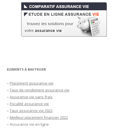
ELEMENTS À MAITRISER
–
Placement assurance vie
–
Taux de rendement assurance vie
–
Assurance vie sans frais
–
Fiscalité assurance vie
–
Taux assurance vie 2022
–
Meilleur placement financier 2022
–
Assurance vie en ligne