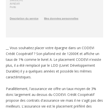
__ Vous souhaitez placer votre épargne dans un CODEVI
Crédit Coopératif ? Son plafond est de 12000€ et affiche un
taux de 1% comme le livret A. Le placement CODEVI n'existe
plus, il a été remplacé par le LDD (Livret Développement
Durable) il y a quelques années et possède les mêmes
caractéristiques.
Parallèlement, l'assurance vie offre un taux moyen de 3%
donc largement au dessus du CODEVI. Crédit Coopératif
propose des contrats d'assurance vie mais il ne s'agit pas des
meilleurs. L'assurance vie est le placement préféré des