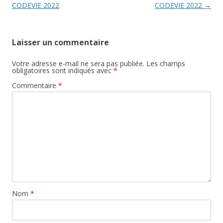
articles
CODEVIE 2022
CODEVIE 2022
→
Laisser un commentaire
Votre adresse e-mail ne sera pas publiée.
Les champs
obligatoires sont indiqués avec
*
Commentaire
*
Nom
*