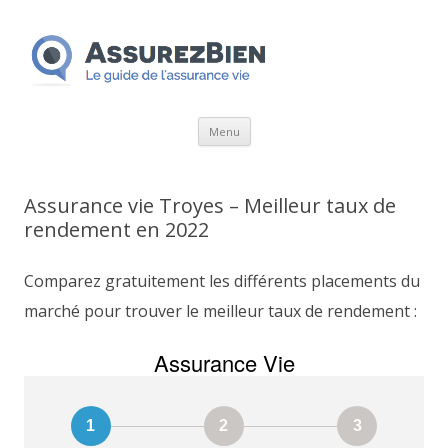
Aller
Menu
au
contenu
Assurance vie Troyes – Meilleur taux de
rendement en 2022
Comparez gratuitement les différents placements du
marché pour trouver le meilleur taux de rendement :