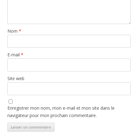
Nom
*
E-mail
*
Site web
Enregistrer mon nom, mon e-mail et mon site dans le
navigateur pour mon prochain commentaire.