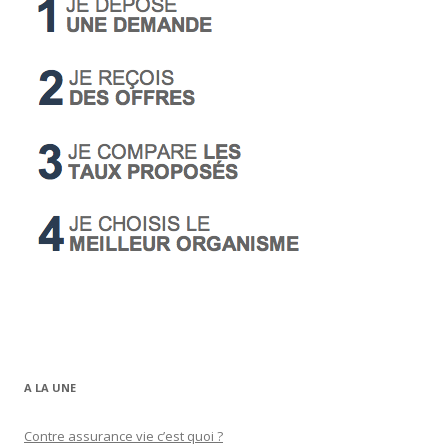
A LA UNE
Contre assurance vie c’est quoi ?