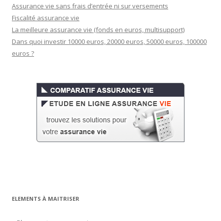
Assurance vie sans frais d’entrée ni sur versements
Fiscalité assurance vie
La meilleure assurance vie (fonds en euros, multisupport)
Dans quoi investir 10000 euros, 20000 euros, 50000 euros, 100000
euros ?
ELEMENTS À MAITRISER