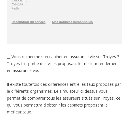
__ Vous recherchez un cabinet en assurance vie sur Troyes ?
Troyes fait partie des villes proposant le meilleur rendement
en assurance vie.
Il existe toutefois des différences entre les taux proposés par
le différents organismes. Le simulateur ci-dessus vous
permet de comparer tous les assureurs situés sur Troyes, ce
qui vous permettra d'obtenir les cabinets proposant le
meilleur taux.