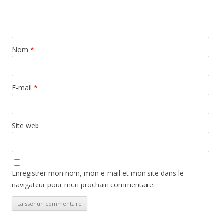
Nom
*
E-mail
*
Site web
Enregistrer mon nom, mon e-mail et mon site dans le
navigateur pour mon prochain commentaire.