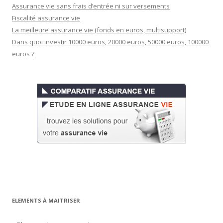
Assurance vie sans frais d’entrée ni sur versements
Fiscalité assurance vie
La meilleure assurance vie (fonds en euros, multisupport)
Dans quoi investir 10000 euros, 20000 euros, 50000 euros, 100000
euros ?
ELEMENTS À MAITRISER