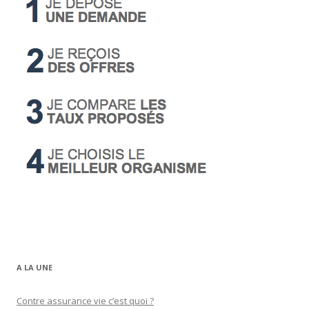
A LA UNE
Contre assurance vie c’est quoi ?