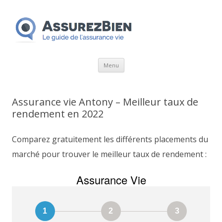
Aller
Menu
au
contenu
Assurance vie Antony – Meilleur taux de
rendement en 2022
Comparez gratuitement les différents placements du
marché pour trouver le meilleur taux de rendement :