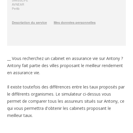
__ Vous recherchez un cabinet en assurance vie sur Antony ?
Antony fait partie des villes proposant le meilleur rendement
en assurance vie.
Il existe toutefois des différences entre les taux proposés par
le différents organismes. Le simulateur ci-dessus vous
permet de comparer tous les assureurs situés sur Antony, ce
qui vous permettra d'obtenir les cabinets proposant le
meilleur taux.