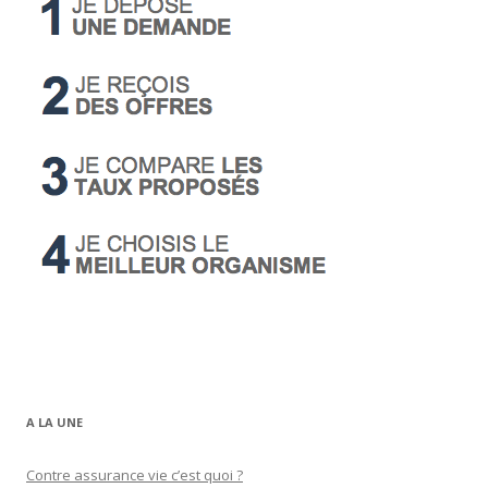
A LA UNE
Contre assurance vie c’est quoi ?