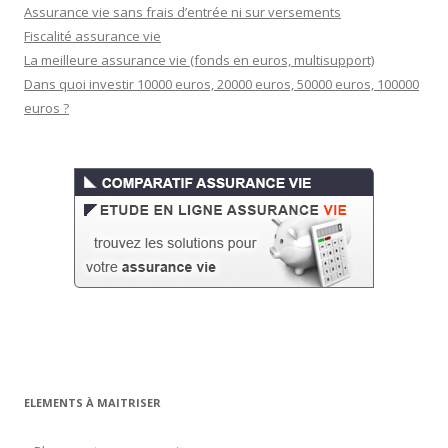
Assurance vie sans frais d’entrée ni sur versements
Fiscalité assurance vie
La meilleure assurance vie (fonds en euros, multisupport)
Dans quoi investir 10000 euros, 20000 euros, 50000 euros, 100000
euros ?
ELEMENTS À MAITRISER