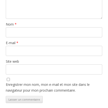
Nom
*
E-mail
*
Site web
Enregistrer mon nom, mon e-mail et mon site dans le
navigateur pour mon prochain commentaire.