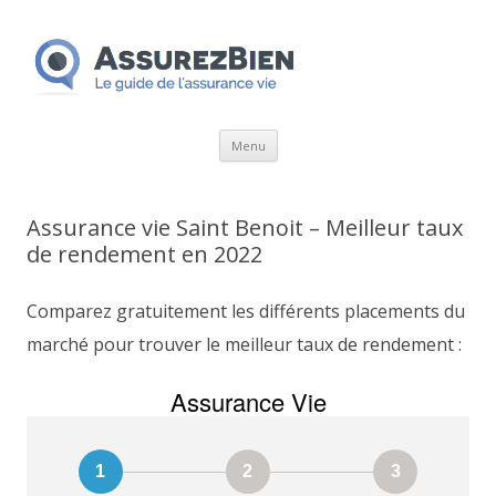
Aller
Menu
au
contenu
Assurance vie Saint Benoit – Meilleur taux
de rendement en 2022
Comparez gratuitement les différents placements du
marché pour trouver le meilleur taux de rendement :