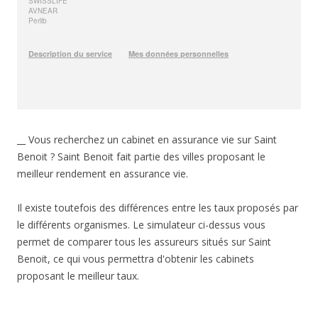
__ Vous recherchez un cabinet en assurance vie sur Saint
Benoit ? Saint Benoit fait partie des villes proposant le
meilleur rendement en assurance vie.
Il existe toutefois des différences entre les taux proposés par
le différents organismes. Le simulateur ci-dessus vous
permet de comparer tous les assureurs situés sur Saint
Benoit, ce qui vous permettra d'obtenir les cabinets
proposant le meilleur taux.