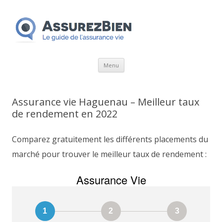
Aller
Menu
au
contenu
Assurance vie Haguenau – Meilleur taux
de rendement en 2022
Comparez gratuitement les différents placements du
marché pour trouver le meilleur taux de rendement :