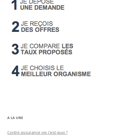
A LA UNE
Contre assurance vie c’est quoi ?