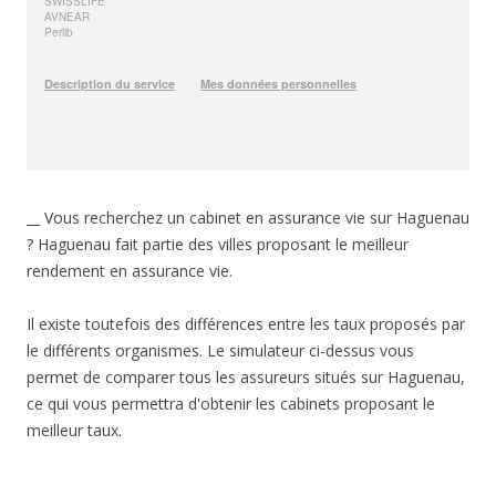
__ Vous recherchez un cabinet en assurance vie sur Haguenau
? Haguenau fait partie des villes proposant le meilleur
rendement en assurance vie.
Il existe toutefois des différences entre les taux proposés par
le différents organismes. Le simulateur ci-dessus vous
permet de comparer tous les assureurs situés sur Haguenau,
ce qui vous permettra d'obtenir les cabinets proposant le
meilleur taux.