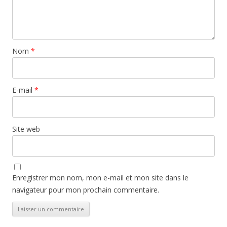
Nom
*
E-mail
*
Site web
Enregistrer mon nom, mon e-mail et mon site dans le
navigateur pour mon prochain commentaire.