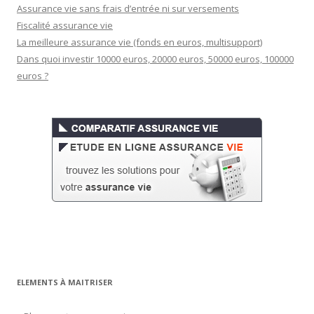
Assurance vie sans frais d’entrée ni sur versements
Fiscalité assurance vie
La meilleure assurance vie (fonds en euros, multisupport)
Dans quoi investir 10000 euros, 20000 euros, 50000 euros, 100000
euros ?
ELEMENTS À MAITRISER