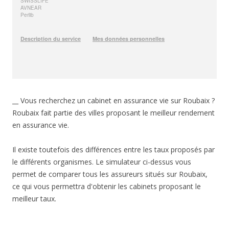
__ Vous recherchez un cabinet en assurance vie sur Roubaix ?
Roubaix fait partie des villes proposant le meilleur rendement
en assurance vie.
Il existe toutefois des différences entre les taux proposés par
le différents organismes. Le simulateur ci-dessus vous
permet de comparer tous les assureurs situés sur Roubaix,
ce qui vous permettra d'obtenir les cabinets proposant le
meilleur taux.