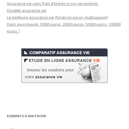
Assurance vie sans frais d’entrée ni sur versements
Fiscalité assurance vie
La meilleure assurance vie (fonds en euros, multisupport)
Dans quoi investir 10000 euros, 20000 euros, 50000 euros, 100000
euros ?
ELEMENTS À MAITRISER