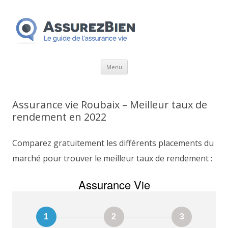
Aller
Menu
au
contenu
Assurance vie Roubaix – Meilleur taux de
rendement en 2022
Comparez gratuitement les différents placements du
marché pour trouver le meilleur taux de rendement :