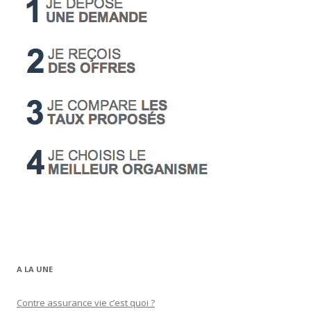
A LA UNE
Contre assurance vie c’est quoi ?