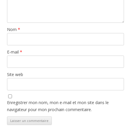
Nom
*
E-mail
*
Site web
Enregistrer mon nom, mon e-mail et mon site dans le
navigateur pour mon prochain commentaire.