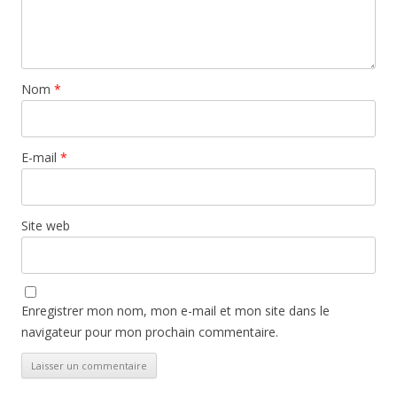
Nom
*
E-mail
*
Site web
Enregistrer mon nom, mon e-mail et mon site dans le
navigateur pour mon prochain commentaire.