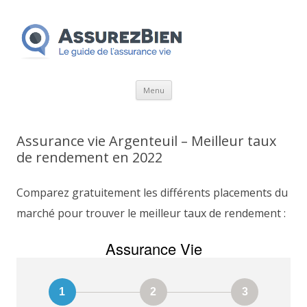
Aller
Menu
au
contenu
Assurance vie Argenteuil – Meilleur taux
de rendement en 2022
Comparez gratuitement les différents placements du
marché pour trouver le meilleur taux de rendement :