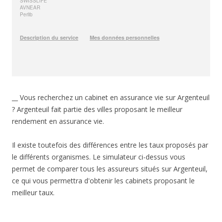
__ Vous recherchez un cabinet en assurance vie sur Argenteuil
? Argenteuil fait partie des villes proposant le meilleur
rendement en assurance vie.
Il existe toutefois des différences entre les taux proposés par
le différents organismes. Le simulateur ci-dessus vous
permet de comparer tous les assureurs situés sur Argenteuil,
ce qui vous permettra d'obtenir les cabinets proposant le
meilleur taux.