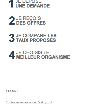
A LA UNE
Contre assurance vie c’est quoi ?