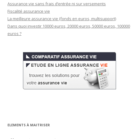
Assurance vie sans frais d’entrée ni sur versements
Fiscalité assurance vie
La meilleure assurance vie (fonds en euros, multisupport)
Dans quoi investir 10000 euros, 20000 euros, 50000 euros, 100000
euros ?
ELEMENTS À MAITRISER