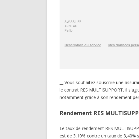
__ Vous souhaitez souscrire une assu
le contrat RES MULTISUPPORT, il s'agit 
notamment grâce à son rendement perf
Rendement RES MULTISUPP
Le taux de rendement RES MULTISUPPO
est de 3,10% contre un taux de 3,40% se