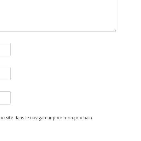
n site dans le navigateur pour mon prochain