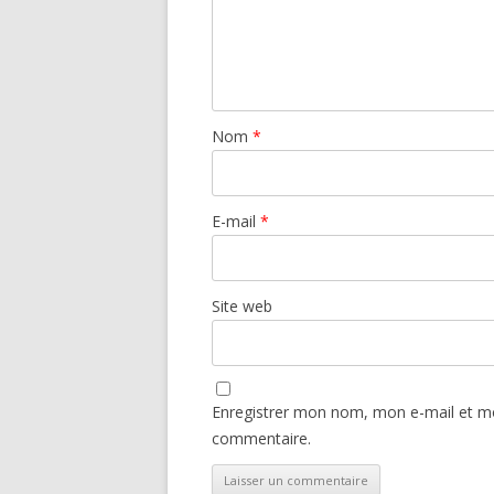
Nom
*
E-mail
*
Site web
Enregistrer mon nom, mon e-mail et mo
commentaire.