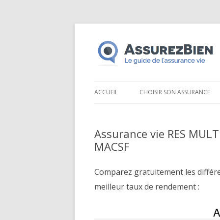
ACCUEIL
CHOISIR SON ASSURANCE
Assurance vie RES MUL
MACSF
Comparez gratuitement les différ
meilleur taux de rendement :