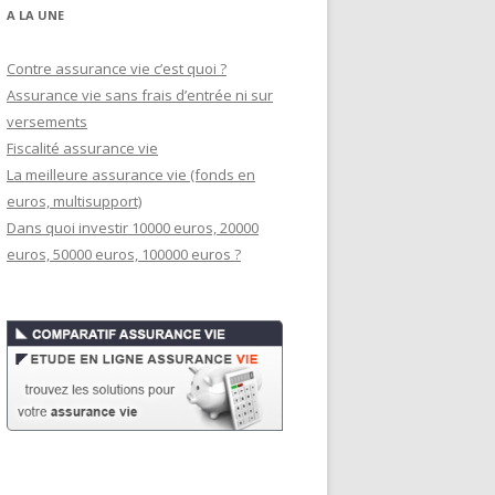
A LA UNE
Contre assurance vie c’est quoi ?
Assurance vie sans frais d’entrée ni sur
versements
Fiscalité assurance vie
La meilleure assurance vie (fonds en
euros, multisupport)
Dans quoi investir 10000 euros, 20000
euros, 50000 euros, 100000 euros ?