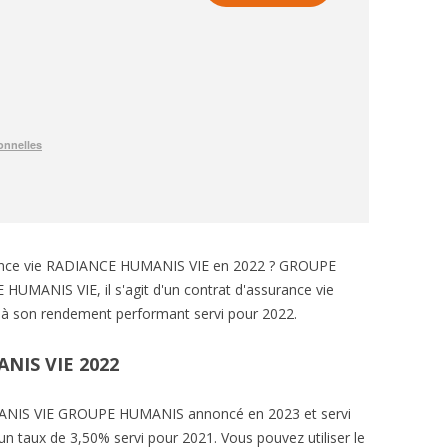
urance vie RADIANCE HUMANIS VIE en 2022 ? GROUPE
UMANIS VIE, il s'agit d'un contrat d'assurance vie
à son rendement performant servi pour 2022.
NIS VIE 2022
NIS VIE GROUPE HUMANIS annoncé en 2023 et servi
n taux de 3,50% servi pour 2021. Vous pouvez utiliser le