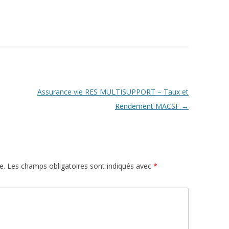
Assurance vie RES MULTISUPPORT – Taux et
Rendement MACSF
→
e.
Les champs obligatoires sont indiqués avec
*