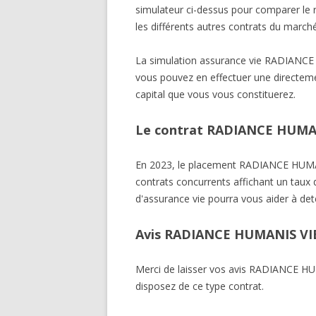
simulateur ci-dessus pour comparer l
les différents autres contrats du marché
La simulation assurance vie RADIANC
vous pouvez en effectuer une directemen
capital que vous vous constituerez.
Le contrat RADIANCE HUMANI
En 2023, le placement RADIANCE HUM
contrats concurrents affichant un taux 
d'assurance vie pourra vous aider à det
Avis RADIANCE HUMANIS VI
Merci de laisser vos avis RADIANCE 
disposez de ce type contrat.