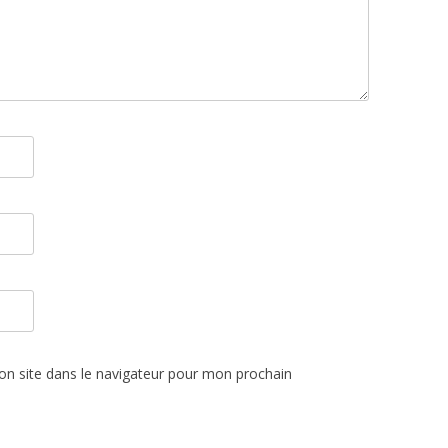
n site dans le navigateur pour mon prochain