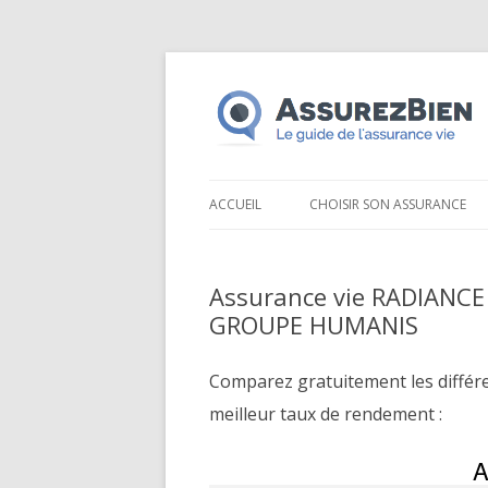
ACCUEIL
CHOISIR SON ASSURANCE
Assurance vie RADIANCE
GROUPE HUMANIS
Comparez gratuitement les différ
meilleur taux de rendement :