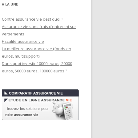
A LA UNE
Contre assurance vie c’est quoi ?
Assurance vie sans frais d’entrée ni sur
versements
Fiscalité assurance vie
La meilleure assurance vie (fonds en
euros, multisupport)
Dans quoi investir 10000 euros, 20000
euros, 50000 euros, 100000 euros ?