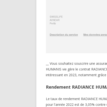
__ Vous souhaitez souscrire une ass
HUMANIS vie gère le contrat RADIANCE H
intéressant en 2023, notamment grâce 
Rendement RADIANCE HUMA
Le taux de rendement RADIANCE HUMA
pour l'année 2022 est de 3,05% contre u