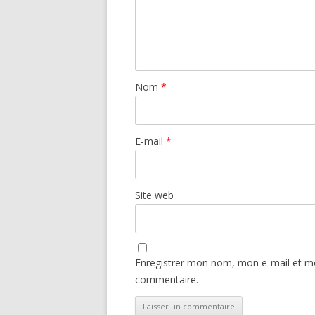
Nom
*
E-mail
*
Site web
Enregistrer mon nom, mon e-mail et mo
commentaire.