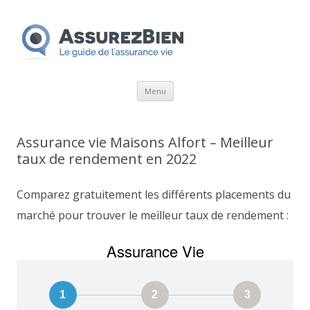
Aller
Menu
au
contenu
Assurance vie Maisons Alfort – Meilleur
taux de rendement en 2022
Comparez gratuitement les différents placements du
marché pour trouver le meilleur taux de rendement :