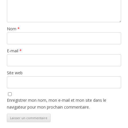
Nom
*
E-mail
*
Site web
Enregistrer mon nom, mon e-mail et mon site dans le
navigateur pour mon prochain commentaire.