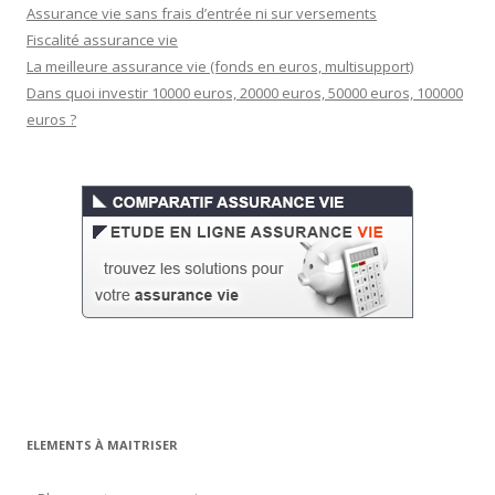
Assurance vie sans frais d’entrée ni sur versements
Fiscalité assurance vie
La meilleure assurance vie (fonds en euros, multisupport)
Dans quoi investir 10000 euros, 20000 euros, 50000 euros, 100000
euros ?
ELEMENTS À MAITRISER