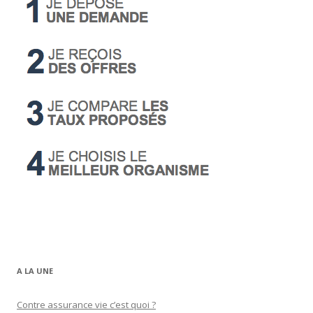
A LA UNE
Contre assurance vie c’est quoi ?