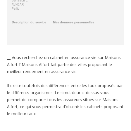
__ Vous recherchez un cabinet en assurance vie sur Maisons
Alfort ? Maisons Alfort fait partie des villes proposant le
meilleur rendement en assurance vie.
Il existe toutefois des différences entre les taux proposés par
le différents organismes. Le simulateur ci-dessus vous
permet de comparer tous les assureurs situés sur Maisons
Alfort, ce qui vous permettra d'obtenir les cabinets proposant
le meilleur taux.