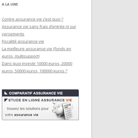
A LA UNE
Contre assurance vie c’est quoi ?
Assurance vie sans frais d’entrée ni sur
versements
Fiscalité assurance vie
La meilleure assurance vie (fonds en
euros, multisupport)
Dans quoi investir 10000 euros, 20000
euros, 50000 euros, 100000 euros ?