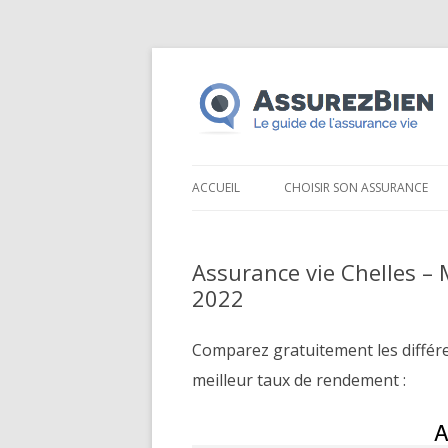
ACCUEIL
CHOISIR SON ASSURANCE
Assurance vie Chelles –
2022
Comparez gratuitement les différ
meilleur taux de rendement :