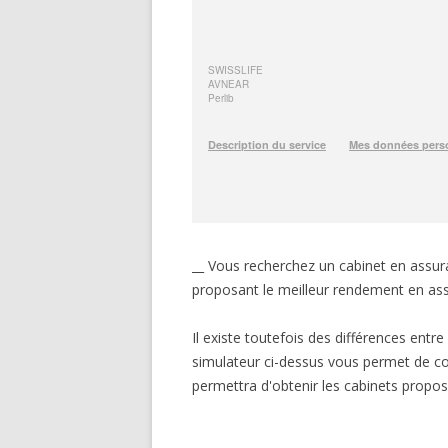
__ Vous recherchez un cabinet en assuranc
proposant le meilleur rendement en ass
Il existe toutefois des différences entr
simulateur ci-dessus vous permet de co
permettra d'obtenir les cabinets proposa