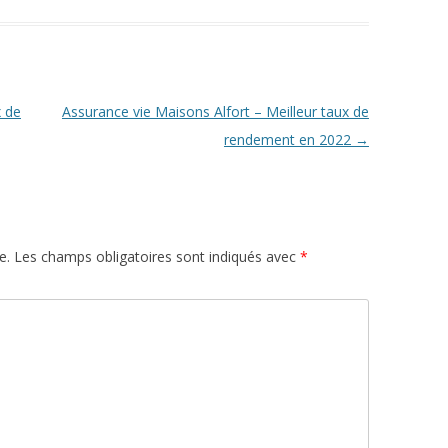
x de
Assurance vie Maisons Alfort – Meilleur taux de
rendement en 2022
→
e.
Les champs obligatoires sont indiqués avec
*