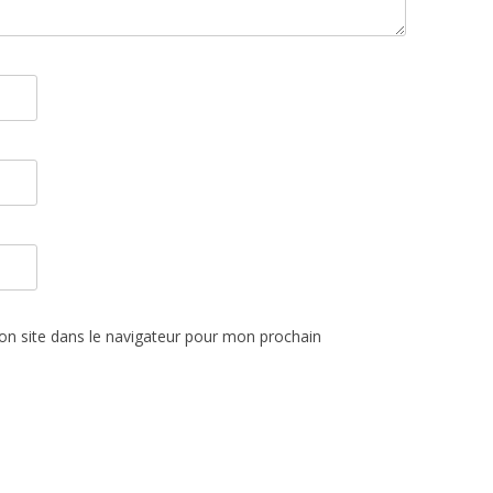
n site dans le navigateur pour mon prochain