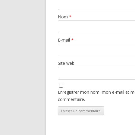
Nom
*
E-mail
*
Site web
Enregistrer mon nom, mon e-mail et mo
commentaire.