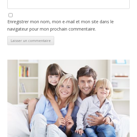
Enregistrer mon nom, mon e-mail et mon site dans le
navigateur pour mon prochain commentaire.