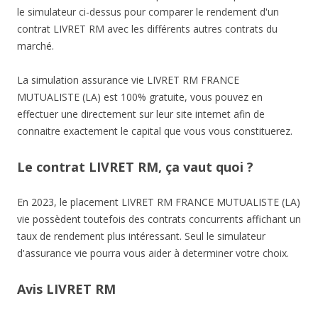
le simulateur ci-dessus pour comparer le rendement d'un
contrat LIVRET RM avec les différents autres contrats du
marché.
La simulation assurance vie LIVRET RM FRANCE
MUTUALISTE (LA) est 100% gratuite, vous pouvez en
effectuer une directement sur leur site internet afin de
connaitre exactement le capital que vous vous constituerez.
Le contrat LIVRET RM, ça vaut quoi ?
En 2023, le placement LIVRET RM FRANCE MUTUALISTE (LA)
vie possèdent toutefois des contrats concurrents affichant un
taux de rendement plus intéressant. Seul le simulateur
d'assurance vie pourra vous aider à determiner votre choix.
Avis LIVRET RM