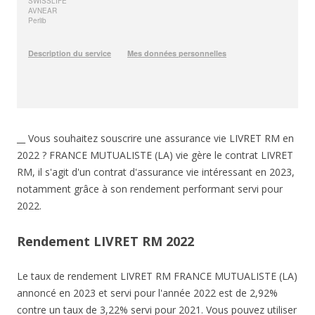
__ Vous souhaitez souscrire une assurance vie LIVRET RM en
2022 ? FRANCE MUTUALISTE (LA) vie gère le contrat LIVRET
RM, il s'agit d'un contrat d'assurance vie intéressant en 2023,
notamment grâce à son rendement performant servi pour
2022.
Rendement LIVRET RM 2022
Le taux de rendement LIVRET RM FRANCE MUTUALISTE (LA)
annoncé en 2023 et servi pour l'année 2022 est de 2,92%
contre un taux de 3,22% servi pour 2021. Vous pouvez utiliser