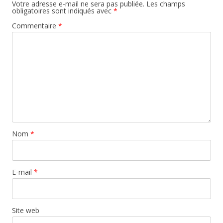
Votre adresse e-mail ne sera pas publiée.
Les champs
obligatoires sont indiqués avec
*
Commentaire
*
Nom
*
E-mail
*
Site web