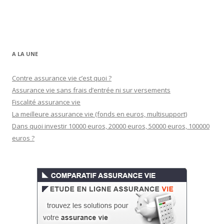
A LA UNE
Contre assurance vie c’est quoi ?
Assurance vie sans frais d’entrée ni sur versements
Fiscalité assurance vie
La meilleure assurance vie (fonds en euros, multisupport)
Dans quoi investir 10000 euros, 20000 euros, 50000 euros, 100000
euros ?