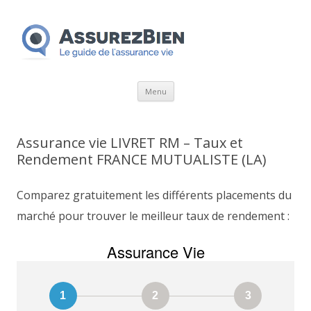
Aller
Menu
au
contenu
Assurance vie LIVRET RM – Taux et
Rendement FRANCE MUTUALISTE (LA)
Comparez gratuitement les différents placements du
marché pour trouver le meilleur taux de rendement :