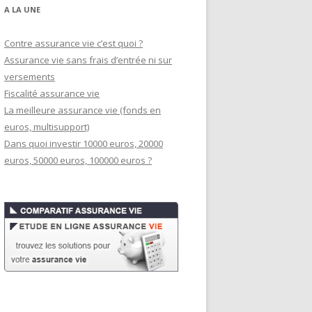
A LA UNE
Contre assurance vie c’est quoi ?
Assurance vie sans frais d’entrée ni sur
versements
Fiscalité assurance vie
La meilleure assurance vie (fonds en
euros, multisupport)
Dans quoi investir 10000 euros, 20000
euros, 50000 euros, 100000 euros ?