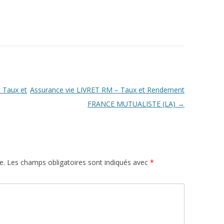
 Taux et
Assurance vie LIVRET RM – Taux et Rendement
FRANCE MUTUALISTE (LA)
→
e.
Les champs obligatoires sont indiqués avec
*