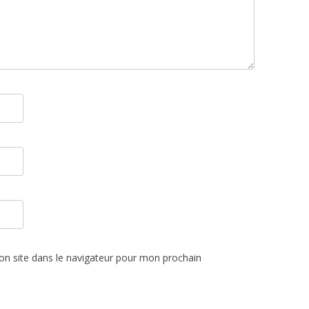
n site dans le navigateur pour mon prochain