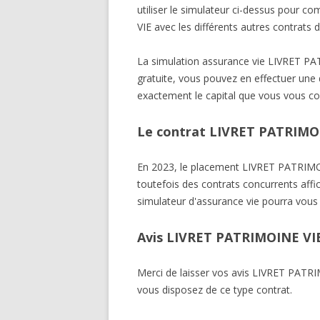
utiliser le simulateur ci-dessus pour
VIE avec les différents autres contrats 
La simulation assurance vie LIVRET
gratuite, vous pouvez en effectuer une d
exactement le capital que vous vous co
Le contrat LIVRET PATRIMOIN
En 2023, le placement LIVRET PATRI
toutefois des contrats concurrents affi
simulateur d'assurance vie pourra vous 
Avis LIVRET PATRIMOINE VI
Merci de laisser vos avis LIVRET PA
vous disposez de ce type contrat.