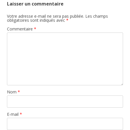
Laisser un commentaire
Votre adresse e-mail ne sera pas publiée.
Les champs
obligatoires sont indiqués avec
*
Commentaire
*
Nom
*
E-mail
*