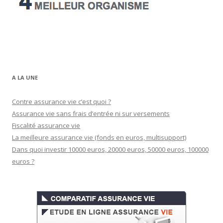
A LA UNE
Contre assurance vie c’est quoi ?
Assurance vie sans frais d’entrée ni sur versements
Fiscalité assurance vie
La meilleure assurance vie (fonds en euros, multisupport)
Dans quoi investir 10000 euros, 20000 euros, 50000 euros, 100000
euros ?