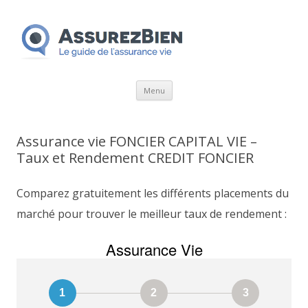
Aller
Menu
au
contenu
Assurance vie FONCIER CAPITAL VIE –
Taux et Rendement CREDIT FONCIER
Comparez gratuitement les différents placements du
marché pour trouver le meilleur taux de rendement :