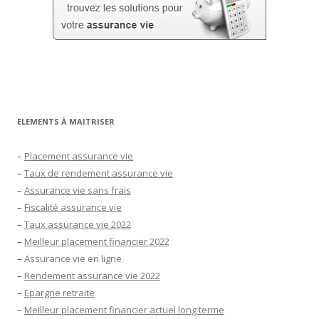
ELEMENTS À MAITRISER
–
Placement assurance vie
–
Taux de rendement assurance vie
–
Assurance vie sans frais
–
Fiscalité assurance vie
–
Taux assurance vie 2022
–
Meilleur placement financier 2022
–
Assurance vie en ligne
–
Rendement assurance vie 2022
–
Epargne retraite
–
Meilleur placement financier actuel long terme