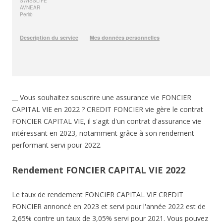
__ Vous souhaitez souscrire une assurance vie FONCIER
CAPITAL VIE en 2022 ? CREDIT FONCIER vie gère le contrat
FONCIER CAPITAL VIE, il s'agit d'un contrat d'assurance vie
intéressant en 2023, notamment grâce à son rendement
performant servi pour 2022.
Rendement FONCIER CAPITAL VIE 2022
Le taux de rendement FONCIER CAPITAL VIE CREDIT
FONCIER annoncé en 2023 et servi pour l'année 2022 est de
2,65% contre un taux de 3,05% servi pour 2021. Vous pouvez