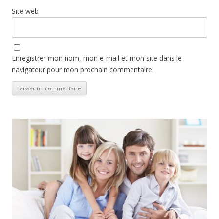
Site web
Enregistrer mon nom, mon e-mail et mon site dans le
navigateur pour mon prochain commentaire.