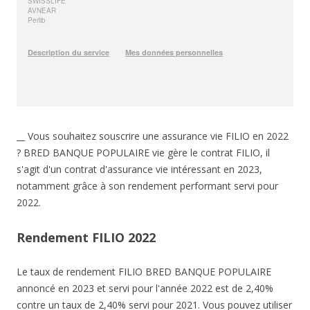
__ Vous souhaitez souscrire une assurance vie FILIO en 2022
? BRED BANQUE POPULAIRE vie gère le contrat FILIO, il
s'agit d'un contrat d'assurance vie intéressant en 2023,
notamment grâce à son rendement performant servi pour
2022.
Rendement FILIO 2022
Le taux de rendement FILIO BRED BANQUE POPULAIRE
annoncé en 2023 et servi pour l'année 2022 est de 2,40%
contre un taux de 2,40% servi pour 2021. Vous pouvez utiliser