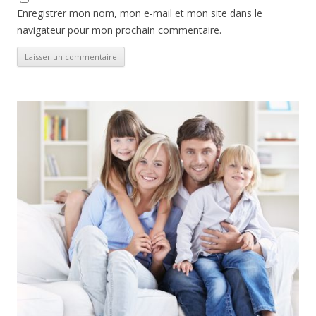
Enregistrer mon nom, mon e-mail et mon site dans le
navigateur pour mon prochain commentaire.