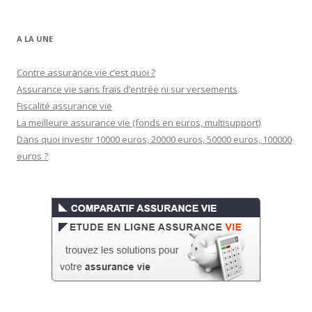
A LA UNE
Contre assurance vie c’est quoi ?
Assurance vie sans frais d’entrée ni sur versements
Fiscalité assurance vie
La meilleure assurance vie (fonds en euros, multisupport)
Dans quoi investir 10000 euros, 20000 euros, 50000 euros, 100000
euros ?