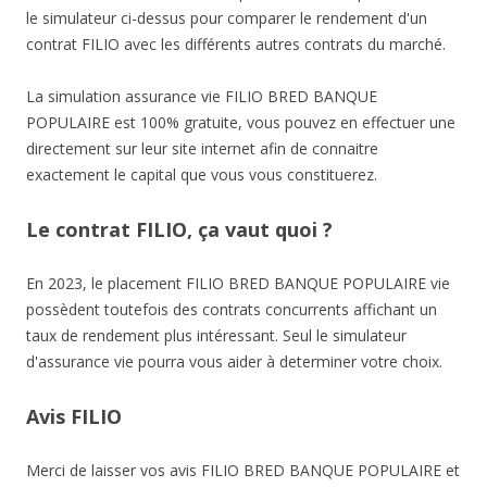
le simulateur ci-dessus pour comparer le rendement d'un
contrat FILIO avec les différents autres contrats du marché.
La simulation assurance vie FILIO BRED BANQUE
POPULAIRE est 100% gratuite, vous pouvez en effectuer une
directement sur leur site internet afin de connaitre
exactement le capital que vous vous constituerez.
Le contrat FILIO, ça vaut quoi ?
En 2023, le placement FILIO BRED BANQUE POPULAIRE vie
possèdent toutefois des contrats concurrents affichant un
taux de rendement plus intéressant. Seul le simulateur
d'assurance vie pourra vous aider à determiner votre choix.
Avis FILIO
Merci de laisser vos avis FILIO BRED BANQUE POPULAIRE et