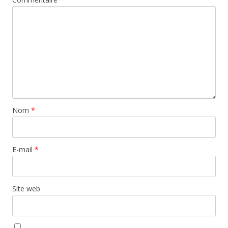
Nom
*
E-mail
*
Site web