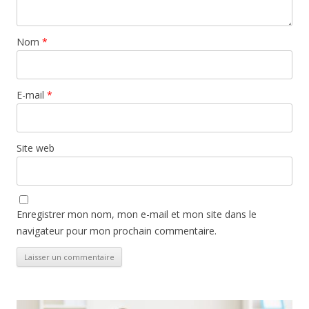
Nom
*
E-mail
*
Site web
Enregistrer mon nom, mon e-mail et mon site dans le
navigateur pour mon prochain commentaire.