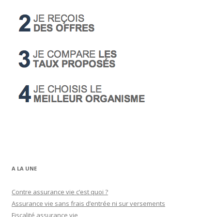
A LA UNE
Contre assurance vie c’est quoi ?
Assurance vie sans frais d’entrée ni sur versements
Fiscalité assurance vie