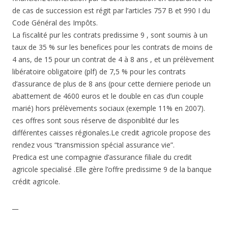
de cas de succession est régit par l’articles 757 B et 990 I du
Code Général des Impôts.
La fiscalité pur les contrats predissime 9 , sont soumis à un
taux de 35 % sur les benefices pour les contrats de moins de
4 ans, de 15 pour un contrat de 4 à 8 ans , et un prélèvement
libératoire obligatoire (plf) de 7,5 % pour les contrats
d’assurance de plus de 8 ans (pour cette derniere periode un
abattement de 4600 euros et le double en cas d’un couple
marié) hors prélèvements sociaux (exemple 11% en 2007).
ces offres sont sous réserve de disponiblité dur les
différentes caisses régionales.Le credit agricole propose des
rendez vous “transmission spécial assurance vie”.
Predica est une compagnie d’assurance filiale du credit
agricole specialisé .Elle gère l’offre predissime 9 de la banque
crédit agricole.
__