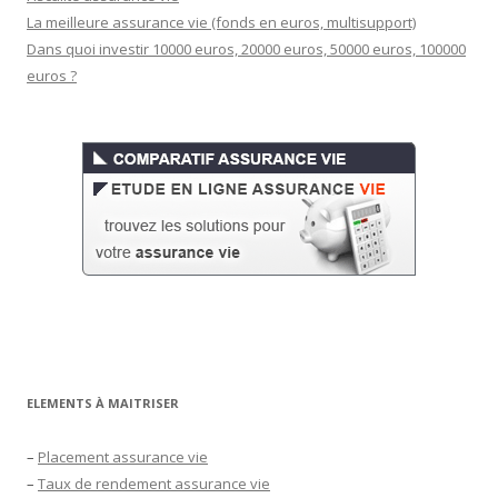
La meilleure assurance vie (fonds en euros, multisupport)
Dans quoi investir 10000 euros, 20000 euros, 50000 euros, 100000
euros ?
ELEMENTS À MAITRISER
–
Placement assurance vie
–
Taux de rendement assurance vie