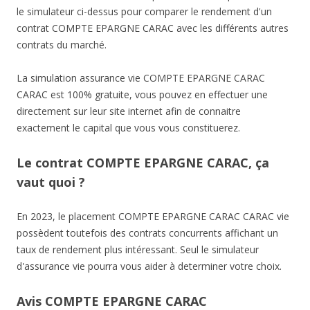
le simulateur ci-dessus pour comparer le rendement d'un
contrat COMPTE EPARGNE CARAC avec les différents autres
contrats du marché.
La simulation assurance vie COMPTE EPARGNE CARAC
CARAC est 100% gratuite, vous pouvez en effectuer une
directement sur leur site internet afin de connaitre
exactement le capital que vous vous constituerez.
Le contrat COMPTE EPARGNE CARAC, ça
vaut quoi ?
En 2023, le placement COMPTE EPARGNE CARAC CARAC vie
possèdent toutefois des contrats concurrents affichant un
taux de rendement plus intéressant. Seul le simulateur
d'assurance vie pourra vous aider à determiner votre choix.
Avis COMPTE EPARGNE CARAC