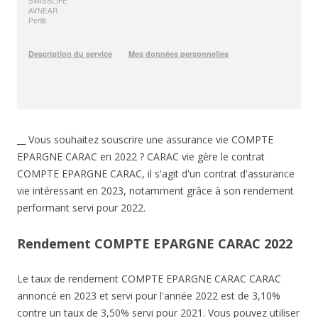
__ Vous souhaitez souscrire une assurance vie COMPTE
EPARGNE CARAC en 2022 ? CARAC vie gère le contrat
COMPTE EPARGNE CARAC, il s'agit d'un contrat d'assurance
vie intéressant en 2023, notamment grâce à son rendement
performant servi pour 2022.
Rendement COMPTE EPARGNE CARAC 2022
Le taux de rendement COMPTE EPARGNE CARAC CARAC
annoncé en 2023 et servi pour l'année 2022 est de 3,10%
contre un taux de 3,50% servi pour 2021. Vous pouvez utiliser