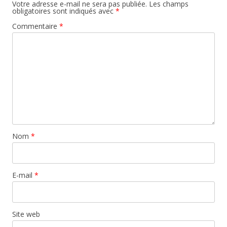
Votre adresse e-mail ne sera pas publiée.
Les champs
obligatoires sont indiqués avec
*
Commentaire
*
Nom
*
E-mail
*
Site web