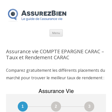
Aller
Menu
au
contenu
Assurance vie COMPTE EPARGNE CARAC –
Taux et Rendement CARAC
Comparez gratuitement les différents placements du
marché pour trouver le meilleur taux de rendement :