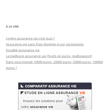
A LA UNE
Contre assurance vie c’est quoi ?
Assurance vie sans frais d’entrée ni sur versements
Fiscalité assurance vie
La meilleure assurance vie (fonds en euros, multisupport)
Dans quoi investir 10000 euros, 20000 euros, 50000 euros, 100000
euros ?