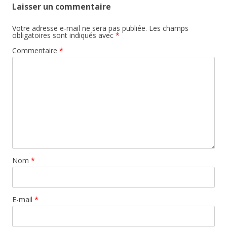
Laisser un commentaire
Votre adresse e-mail ne sera pas publiée.
Les champs
obligatoires sont indiqués avec
*
Commentaire
*
Nom
*
E-mail
*