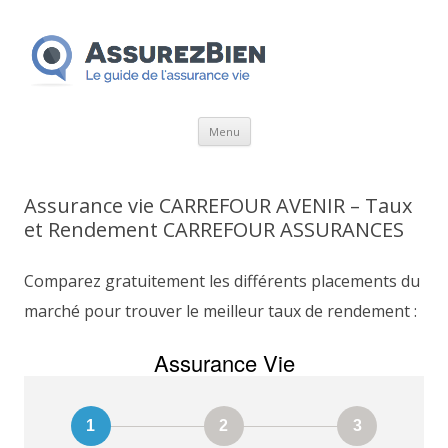
Aller
Menu
au
contenu
Assurance vie CARREFOUR AVENIR – Taux
et Rendement CARREFOUR ASSURANCES
Comparez gratuitement les différents placements du
marché pour trouver le meilleur taux de rendement :