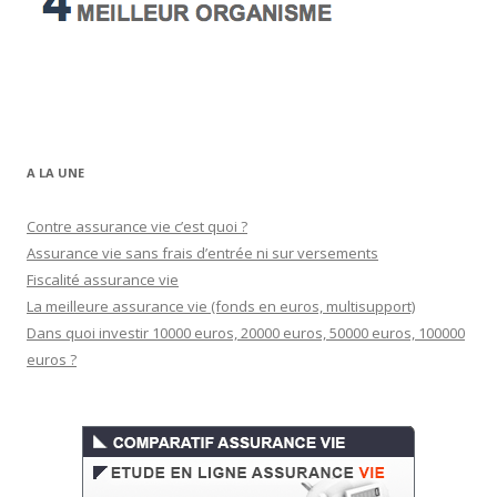
A LA UNE
Contre assurance vie c’est quoi ?
Assurance vie sans frais d’entrée ni sur versements
Fiscalité assurance vie
La meilleure assurance vie (fonds en euros, multisupport)
Dans quoi investir 10000 euros, 20000 euros, 50000 euros, 100000
euros ?