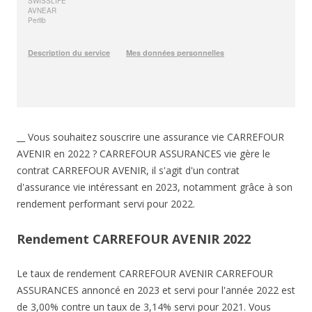
__ Vous souhaitez souscrire une assurance vie CARREFOUR
AVENIR en 2022 ? CARREFOUR ASSURANCES vie gère le
contrat CARREFOUR AVENIR, il s'agit d'un contrat
d'assurance vie intéressant en 2023, notamment grâce à son
rendement performant servi pour 2022.
Rendement CARREFOUR AVENIR 2022
Le taux de rendement CARREFOUR AVENIR CARREFOUR
ASSURANCES annoncé en 2023 et servi pour l'année 2022 est
de 3,00% contre un taux de 3,14% servi pour 2021. Vous