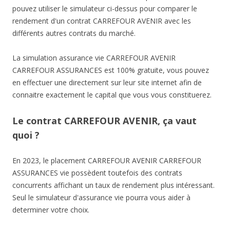
pouvez utiliser le simulateur ci-dessus pour comparer le
rendement d'un contrat CARREFOUR AVENIR avec les
différents autres contrats du marché.
La simulation assurance vie CARREFOUR AVENIR
CARREFOUR ASSURANCES est 100% gratuite, vous pouvez
en effectuer une directement sur leur site internet afin de
connaitre exactement le capital que vous vous constituerez.
Le contrat CARREFOUR AVENIR, ça vaut
quoi ?
En 2023, le placement CARREFOUR AVENIR CARREFOUR
ASSURANCES vie possèdent toutefois des contrats
concurrents affichant un taux de rendement plus intéressant.
Seul le simulateur d'assurance vie pourra vous aider à
determiner votre choix.