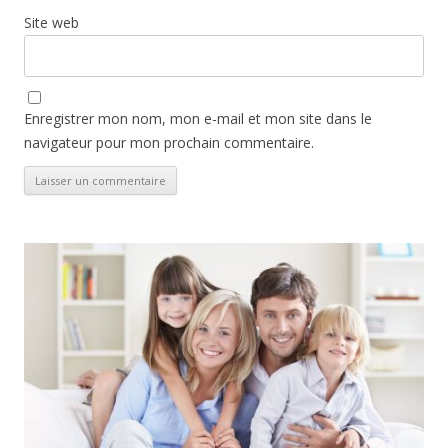
Site web
Enregistrer mon nom, mon e-mail et mon site dans le
navigateur pour mon prochain commentaire.