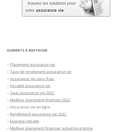
ELEMENTS À MAITRISER
–
Placement assurance vie
–
Taux de rendement assurance vie
–
Assurance vie sans frais
–
Fiscalité assurance vie
–
Taux assurance vie 2022
–
Meilleur placement financier 2022
–
Assurance vie en ligne
–
Rendement assurance vie 2022
–
Epargne retraite
–
Meilleur placement financier actuel long terme