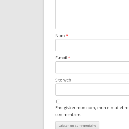
Nom
*
E-mail
*
Site web
Enregistrer mon nom, mon e-mail et mo
commentaire.