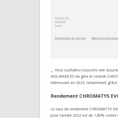
__ Vous souhaitez souscrire une ass
ASSURANCES vie gère le contrat CHROMA
intéressant en 2023, notamment grâce 
Rendement CHROMATYS EV
Le taux de rendement CHROMATYS EV
pour l'année 2022 est de 1,80% contre