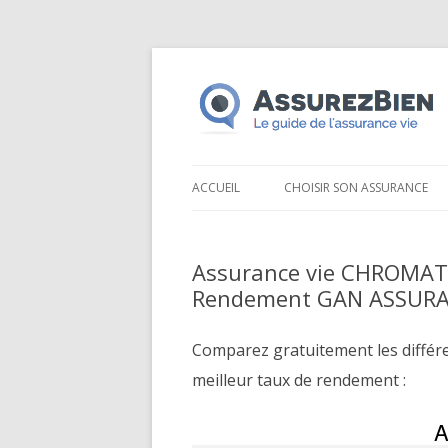
ACCUEIL
CHOISIR SON ASSURANCE
Assurance vie CHROMAT
Rendement GAN ASSUR
Comparez gratuitement les différ
meilleur taux de rendement :