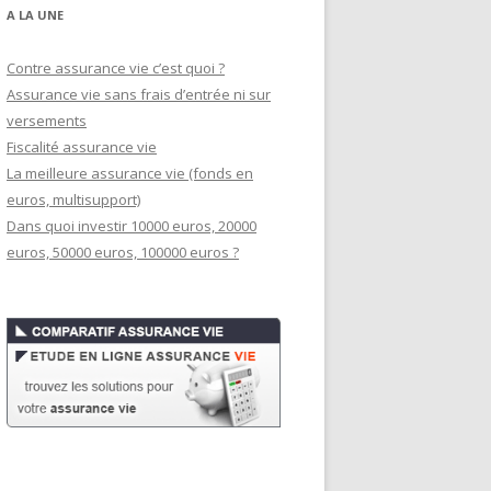
A LA UNE
Contre assurance vie c’est quoi ?
Assurance vie sans frais d’entrée ni sur
versements
Fiscalité assurance vie
La meilleure assurance vie (fonds en
euros, multisupport)
Dans quoi investir 10000 euros, 20000
euros, 50000 euros, 100000 euros ?