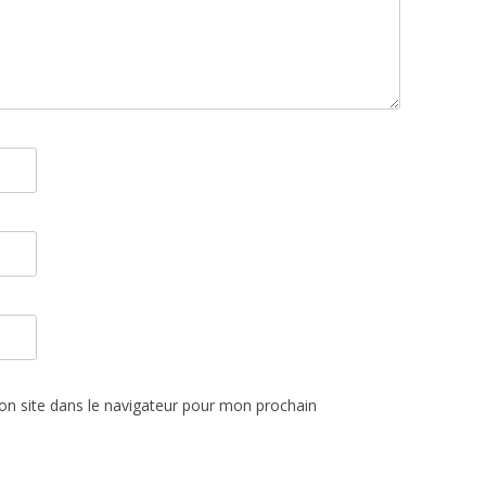
n site dans le navigateur pour mon prochain