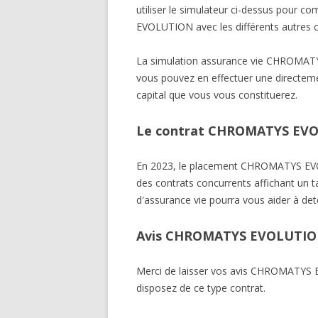
utiliser le simulateur ci-dessus pour
EVOLUTION avec les différents autres 
La simulation assurance vie CHROMA
vous pouvez en effectuer une directemen
capital que vous vous constituerez.
Le contrat CHROMATYS EVOL
En 2023, le placement CHROMATYS EV
des contrats concurrents affichant un t
d'assurance vie pourra vous aider à det
Avis CHROMATYS EVOLUTI
Merci de laisser vos avis CHROMATY
disposez de ce type contrat.