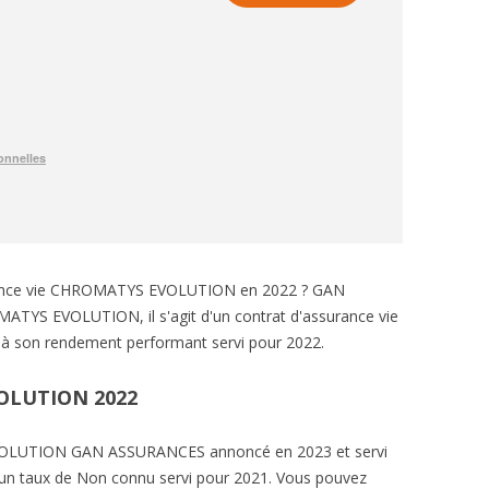
urance vie CHROMATYS EVOLUTION en 2022 ? GAN
TYS EVOLUTION, il s'agit d'un contrat d'assurance vie
à son rendement performant servi pour 2022.
OLUTION 2022
OLUTION GAN ASSURANCES annoncé en 2023 et servi
 un taux de Non connu servi pour 2021. Vous pouvez