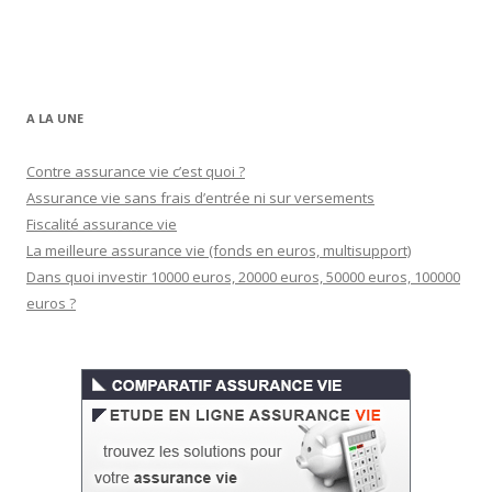
A LA UNE
Contre assurance vie c’est quoi ?
Assurance vie sans frais d’entrée ni sur versements
Fiscalité assurance vie
La meilleure assurance vie (fonds en euros, multisupport)
Dans quoi investir 10000 euros, 20000 euros, 50000 euros, 100000
euros ?