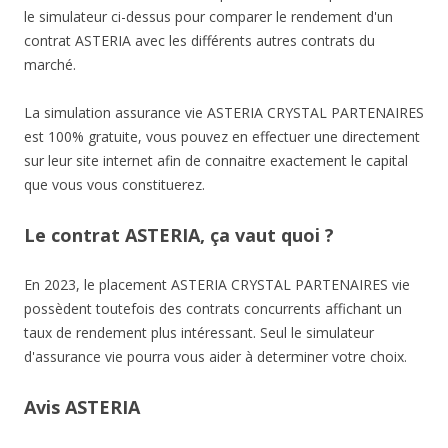
le simulateur ci-dessus pour comparer le rendement d'un
contrat ASTERIA avec les différents autres contrats du
marché.
La simulation assurance vie ASTERIA CRYSTAL PARTENAIRES
est 100% gratuite, vous pouvez en effectuer une directement
sur leur site internet afin de connaitre exactement le capital
que vous vous constituerez.
Le contrat ASTERIA, ça vaut quoi ?
En 2023, le placement ASTERIA CRYSTAL PARTENAIRES vie
possèdent toutefois des contrats concurrents affichant un
taux de rendement plus intéressant. Seul le simulateur
d'assurance vie pourra vous aider à determiner votre choix.
Avis ASTERIA