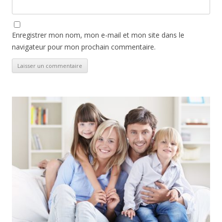
Enregistrer mon nom, mon e-mail et mon site dans le
navigateur pour mon prochain commentaire.