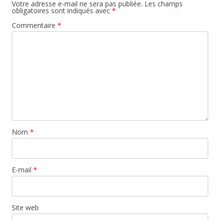
Votre adresse e-mail ne sera pas publiée.
Les champs
obligatoires sont indiqués avec
*
Commentaire
*
Nom
*
E-mail
*
Site web