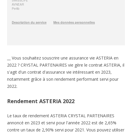
__ Vous souhaitez souscrire une assurance vie ASTERIA en
2022 ? CRYSTAL PARTENAIRES vie gère le contrat ASTERIA, il
s'agit d'un contrat d'assurance vie intéressant en 2023,
notamment grâce à son rendement performant servi pour
2022.
Rendement ASTERIA 2022
Le taux de rendement ASTERIA CRYSTAL PARTENAIRES
annoncé en 2023 et servi pour l'année 2022 est de 2,65%
contre un taux de 2,90% servi pour 2021. Vous pouvez utiliser