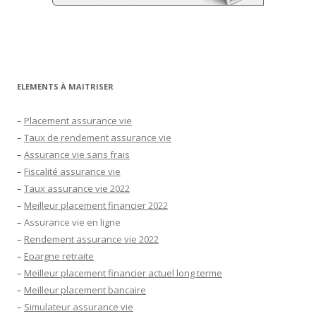
ELEMENTS À MAITRISER
–
Placement assurance vie
–
Taux de rendement assurance vie
–
Assurance vie sans frais
–
Fiscalité assurance vie
–
Taux assurance vie 2022
–
Meilleur placement financier 2022
–
Assurance vie en ligne
–
Rendement assurance vie 2022
–
Epargne retraite
–
Meilleur placement financier actuel long terme
–
Meilleur placement bancaire
–
Simulateur assurance vie