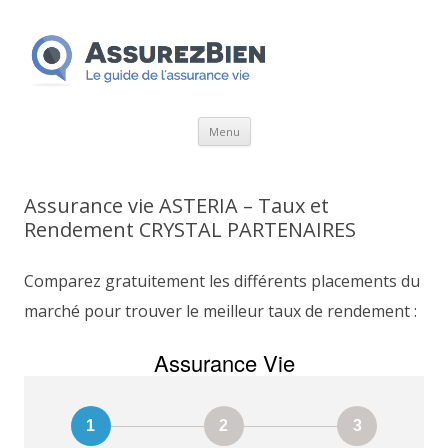
Aller
Menu
au
contenu
Assurance vie ASTERIA – Taux et
Rendement CRYSTAL PARTENAIRES
Comparez gratuitement les différents placements du
marché pour trouver le meilleur taux de rendement :