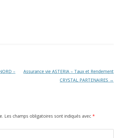
 NORD –
Assurance vie ASTERIA – Taux et Rendement
CRYSTAL PARTENAIRES
→
e.
Les champs obligatoires sont indiqués avec
*