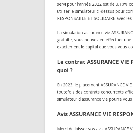
servi pour l'année 2022 est de 3,10% c
utiliser le simulateur ci-dessus pour 
RESPONSABLE ET SOLIDAIRE avec les di
La simulation assurance vie ASSURA
gratuite, vous pouvez en effectuer une d
exactement le capital que vous vous co
Le contrat ASSURANCE VIE 
quoi ?
En 2023, le placement ASSURANCE VI
toutefois des contrats concurrents affi
simulateur d'assurance vie pourra vous 
Avis ASSURANCE VIE RESPO
Merci de laisser vos avis ASSURANCE