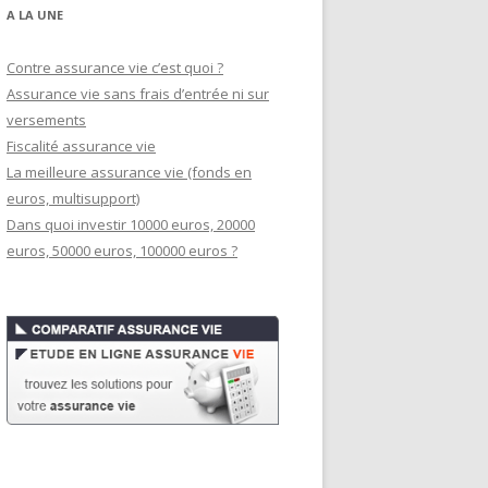
A LA UNE
Contre assurance vie c’est quoi ?
Assurance vie sans frais d’entrée ni sur
versements
Fiscalité assurance vie
La meilleure assurance vie (fonds en
euros, multisupport)
Dans quoi investir 10000 euros, 20000
euros, 50000 euros, 100000 euros ?