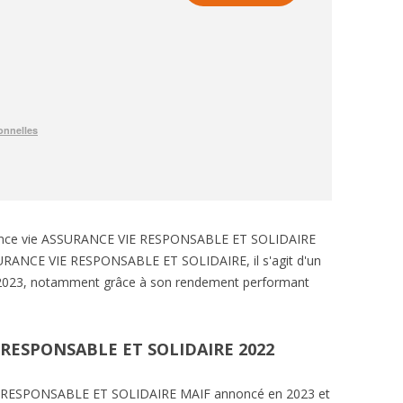
urance vie ASSURANCE VIE RESPONSABLE ET SOLIDAIRE
SURANCE VIE RESPONSABLE ET SOLIDAIRE, il s'agit d'un
n 2023, notamment grâce à son rendement performant
RESPONSABLE ET SOLIDAIRE 2022
 RESPONSABLE ET SOLIDAIRE MAIF annoncé en 2023 et