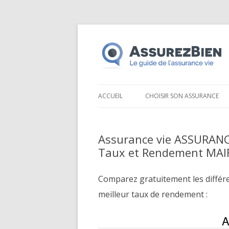
ACCUEIL
CHOISIR SON ASSURANCE
Assurance vie ASSURANC
Taux et Rendement MAI
Comparez gratuitement les différ
meilleur taux de rendement :