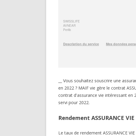
__ Vous souhaitez souscrire une ass
en 2022 ? MAIF vie gère le contrat AS
contrat d'assurance vie intéressant e
servi pour 2022.
Rendement ASSURANCE VIE 
Le taux de rendement ASSURANCE VIE