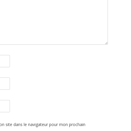
n site dans le navigateur pour mon prochain