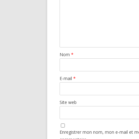
Nom
*
E-mail
*
Site web
Enregistrer mon nom, mon e-mail et mo