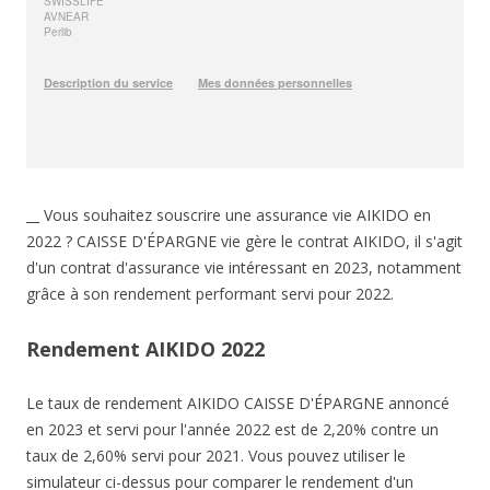
__ Vous souhaitez souscrire une assurance vie AIKIDO en
2022 ? CAISSE D'ÉPARGNE vie gère le contrat AIKIDO, il s'agit
d'un contrat d'assurance vie intéressant en 2023, notamment
grâce à son rendement performant servi pour 2022.
Rendement AIKIDO 2022
Le taux de rendement AIKIDO CAISSE D'ÉPARGNE annoncé
en 2023 et servi pour l'année 2022 est de 2,20% contre un
taux de 2,60% servi pour 2021. Vous pouvez utiliser le
simulateur ci-dessus pour comparer le rendement d'un