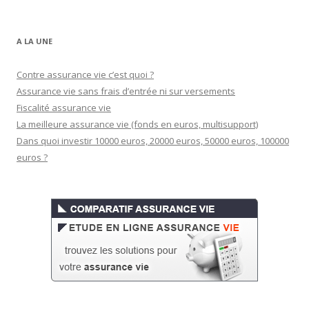
A LA UNE
Contre assurance vie c’est quoi ?
Assurance vie sans frais d’entrée ni sur versements
Fiscalité assurance vie
La meilleure assurance vie (fonds en euros, multisupport)
Dans quoi investir 10000 euros, 20000 euros, 50000 euros, 100000
euros ?