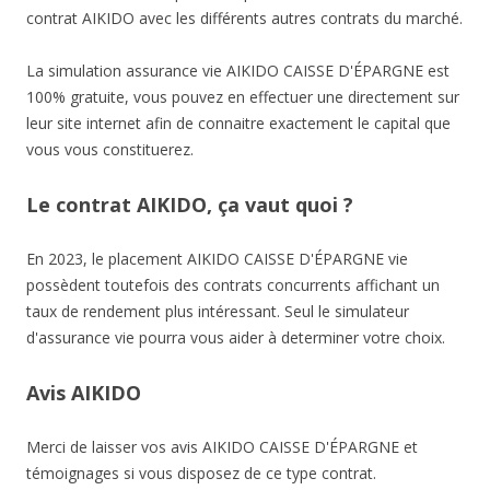
contrat AIKIDO avec les différents autres contrats du marché.
La simulation assurance vie AIKIDO CAISSE D'ÉPARGNE est
100% gratuite, vous pouvez en effectuer une directement sur
leur site internet afin de connaitre exactement le capital que
vous vous constituerez.
Le contrat AIKIDO, ça vaut quoi ?
En 2023, le placement AIKIDO CAISSE D'ÉPARGNE vie
possèdent toutefois des contrats concurrents affichant un
taux de rendement plus intéressant. Seul le simulateur
d'assurance vie pourra vous aider à determiner votre choix.
Avis AIKIDO
Merci de laisser vos avis AIKIDO CAISSE D'ÉPARGNE et
témoignages si vous disposez de ce type contrat.