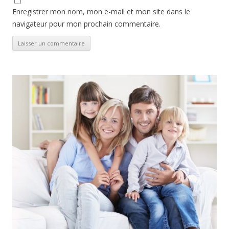
Enregistrer mon nom, mon e-mail et mon site dans le
navigateur pour mon prochain commentaire.