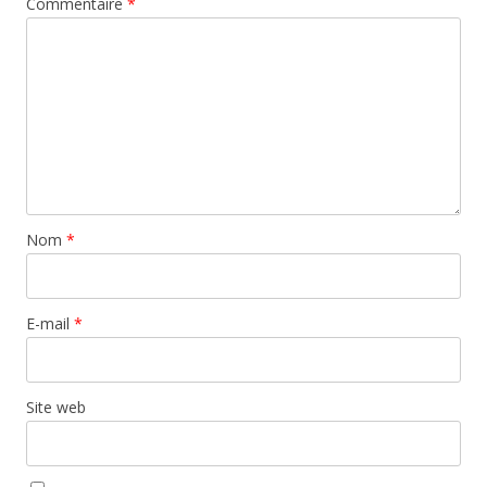
Commentaire
*
Nom
*
E-mail
*
Site web