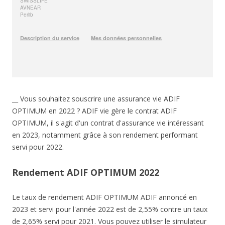
__ Vous souhaitez souscrire une assurance vie ADIF
OPTIMUM en 2022 ? ADIF vie gère le contrat ADIF
OPTIMUM, il s'agit d'un contrat d'assurance vie intéressant
en 2023, notamment grâce à son rendement performant
servi pour 2022.
Rendement ADIF OPTIMUM 2022
Le taux de rendement ADIF OPTIMUM ADIF annoncé en
2023 et servi pour l'année 2022 est de 2,55% contre un taux
de 2,65% servi pour 2021. Vous pouvez utiliser le simulateur