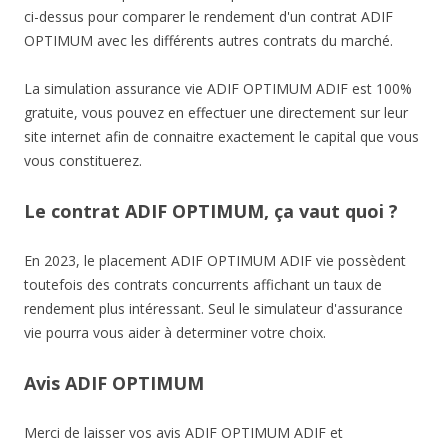
ci-dessus pour comparer le rendement d'un contrat ADIF
OPTIMUM avec les différents autres contrats du marché.
La simulation assurance vie ADIF OPTIMUM ADIF est 100%
gratuite, vous pouvez en effectuer une directement sur leur
site internet afin de connaitre exactement le capital que vous
vous constituerez.
Le contrat ADIF OPTIMUM, ça vaut quoi ?
En 2023, le placement ADIF OPTIMUM ADIF vie possèdent
toutefois des contrats concurrents affichant un taux de
rendement plus intéressant. Seul le simulateur d'assurance
vie pourra vous aider à determiner votre choix.
Avis ADIF OPTIMUM
Merci de laisser vos avis ADIF OPTIMUM ADIF et