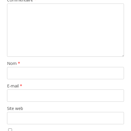
Nom
*
E-mail
*
Site web