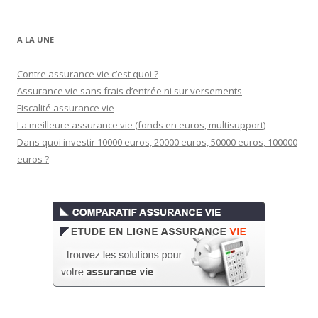
A LA UNE
Contre assurance vie c’est quoi ?
Assurance vie sans frais d’entrée ni sur versements
Fiscalité assurance vie
La meilleure assurance vie (fonds en euros, multisupport)
Dans quoi investir 10000 euros, 20000 euros, 50000 euros, 100000
euros ?