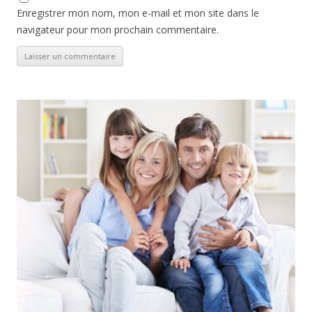
Enregistrer mon nom, mon e-mail et mon site dans le
navigateur pour mon prochain commentaire.