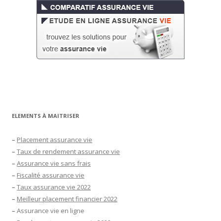
ELEMENTS À MAITRISER
–
Placement assurance vie
–
Taux de rendement assurance vie
–
Assurance vie sans frais
–
Fiscalité assurance vie
–
Taux assurance vie 2022
–
Meilleur placement financier 2022
–
Assurance vie en ligne