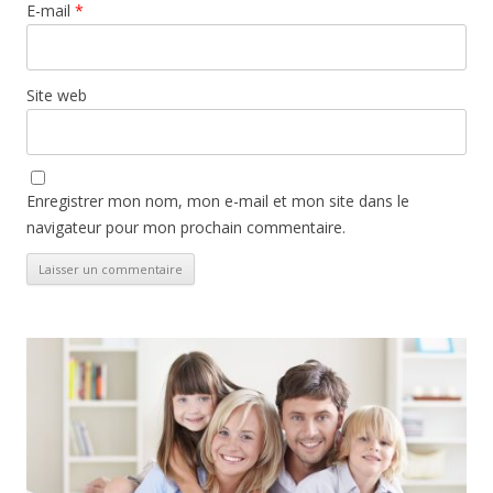
E-mail
*
Site web
Enregistrer mon nom, mon e-mail et mon site dans le
navigateur pour mon prochain commentaire.