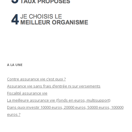
A LA UNE
Contre assurance vie c’est quoi ?
Assurance vie sans frais d’entrée ni sur versements
Fiscalité assurance vie
La meilleure assurance vie (fonds en euros, multisupport)
Dans quoi investir 10000 euros, 20000 euros, 50000 euros, 100000
euros ?