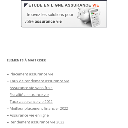
ELEMENTS À MAITRISER
–
Placement assurance vie
–
Taux de rendement assurance vie
–
Assurance vie sans frais
–
Fiscalité assurance vie
–
Taux assurance vie 2022
–
Meilleur placement financier 2022
–
Assurance vie en ligne
–
Rendement assurance vie 2022