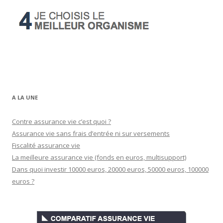
A LA UNE
Contre assurance vie c’est quoi ?
Assurance vie sans frais d’entrée ni sur versements
Fiscalité assurance vie
La meilleure assurance vie (fonds en euros, multisupport)
Dans quoi investir 10000 euros, 20000 euros, 50000 euros, 100000
euros ?