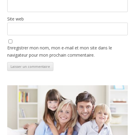
Site web
Enregistrer mon nom, mon e-mail et mon site dans le
navigateur pour mon prochain commentaire.