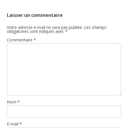
Laisser un commentaire
Votre adresse e-mail ne sera pas publiée.
Les champs
obligatoires sont indiqués avec
*
Commentaire
*
Nom
*
E-mail
*