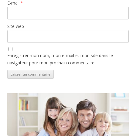
E-mail
*
Site web
Enregistrer mon nom, mon e-mail et mon site dans le
navigateur pour mon prochain commentaire.