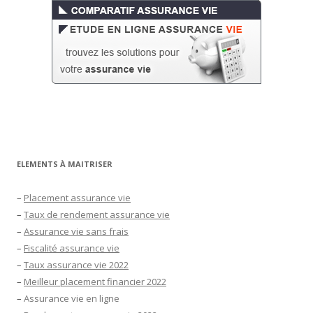
ELEMENTS À MAITRISER
–
Placement assurance vie
–
Taux de rendement assurance vie
–
Assurance vie sans frais
–
Fiscalité assurance vie
–
Taux assurance vie 2022
–
Meilleur placement financier 2022
–
Assurance vie en ligne