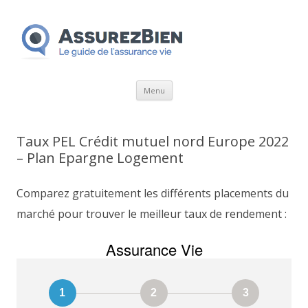
Aller
Menu
au
contenu
Taux PEL Crédit mutuel nord Europe 2022
– Plan Epargne Logement
Comparez gratuitement les différents placements du
marché pour trouver le meilleur taux de rendement :